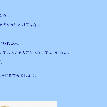
だろう。
るのが良いわけではなく、
いられる人。
いてもらえる人にならなくてはいけない。
だ。
2時間見てみましょう。