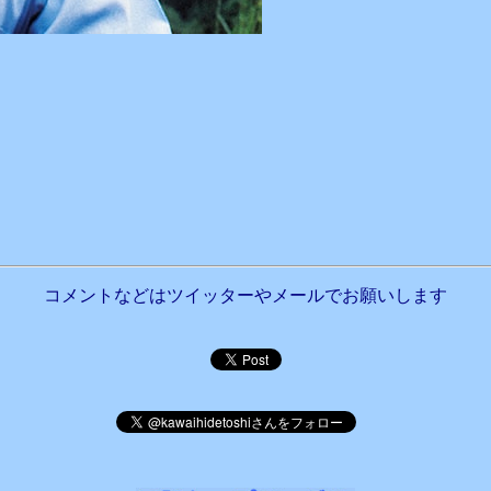
コメントなどはツイッターやメールでお願いします