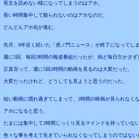
長文を読めない様になってしまうのはアホ。
長い時間集中して観られないのはアホなのだ。
どんどんアホ化が進む。
先月、8年近く続いた「虎ノ門ニュース」が終了になってし
週に5回、毎回2時間の報道番組だったが、殆ど毎日欠かさず
正直言って、週に5回2時間の動画を見るのは大変だった。
大変だったけれど、どうしても見ようと思うのだった。
短い動画に慣れ過ぎてしまって、2時間の映画が見られなく
アホになると思う。
たまには集中して2時間じっくり見るマインドを持っていな
色々な事を考えて生きていられなくなってしまうのではない