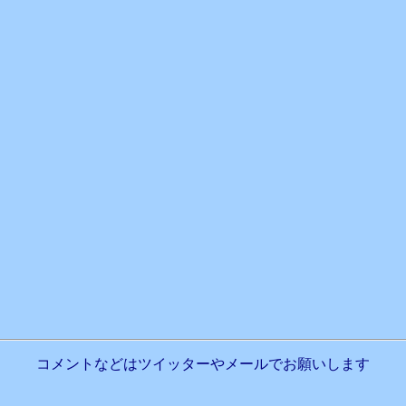
コメントなどはツイッターやメールでお願いします