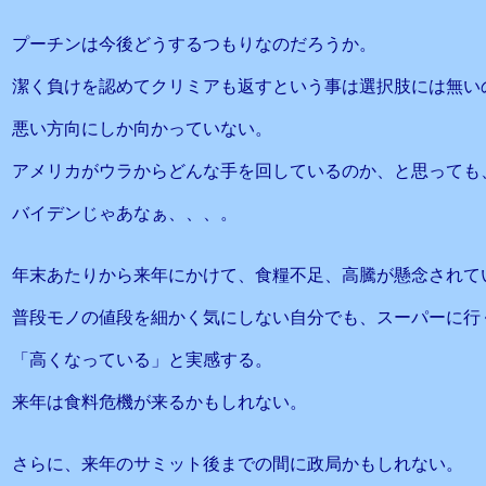
プーチンは今後どうするつもりなのだろうか。
潔く負けを認めてクリミアも返すという事は選択肢には無い
悪い方向にしか向かっていない。
アメリカがウラからどんな手を回しているのか、と思っても
バイデンじゃあなぁ、、、。
年末あたりから来年にかけて、食糧不足、高騰が懸念されて
普段モノの値段を細かく気にしない自分でも、スーパーに行
「高くなっている」と実感する。
来年は食料危機が来るかもしれない。
さらに、来年のサミット後までの間に政局かもしれない。