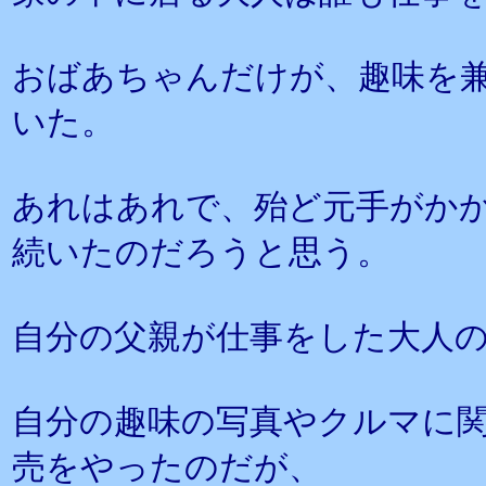
おばあちゃんだけが、趣味を
いた。
あれはあれで、殆ど元手がか
続いたのだろうと思う。
自分の父親が仕事をした大人
自分の趣味の写真やクルマに
売をやったのだが、