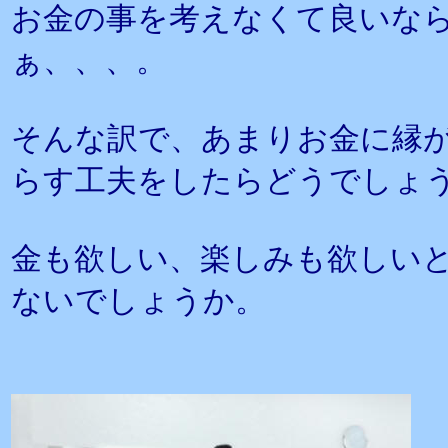
お金の事を考えなくて良いな
ぁ、、、。
そんな訳で、あまりお金に縁
らす工夫をしたらどうでしょ
金も欲しい、楽しみも欲しい
ないでしょうか。