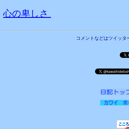
心の卑しさ
コメントなどはツイッタ