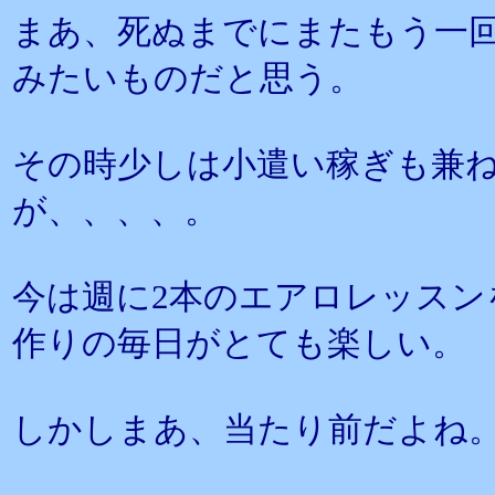
まあ、死ぬまでにまたもう一
みたいものだと思う。
その時少しは小遣い稼ぎも兼
が、、、、。
今は週に2本のエアロレッスン
作りの毎日がとても楽しい。
しかしまあ、当たり前だよね