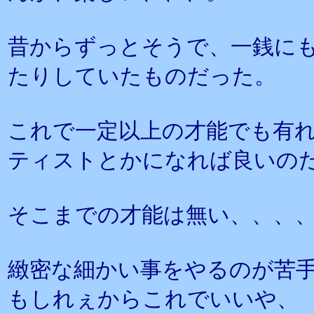
昔からずっとそうで、一銭に
たりしていたものだった。
これで一定以上の才能でも有
ティストとかになれば良いの
そこまでの才能は無い、、、
緻密な細かい事をやるのが苦
もしれぇからこれでいいや、