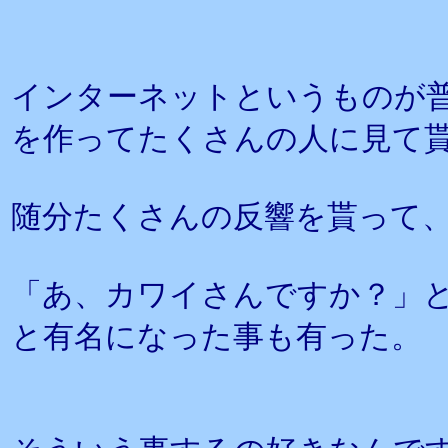
インターネットというものが
を作ってたくさんの人に見て
随分たくさんの反響を貰って
「あ、カワイさんですか？」
と有名になった事も有った。