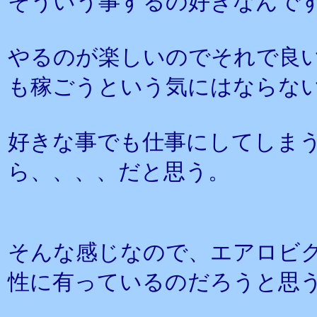
そういう事するの好きなんで
やるのが楽しいのでそれで良
も稼ごうという気にはならな
好きな事でも仕事にしてしま
ら、、、、だと思う。
そんな感じなので、エアロビ
性に有っているのだろうと思