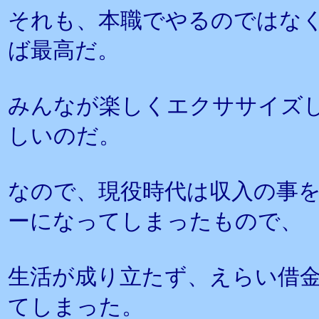
それも、本職でやるのではな
ば最高だ。
みんなが楽しくエクササイズ
しいのだ。
なので、現役時代は収入の事
ーになってしまったもので、
生活が成り立たず、えらい借
てしまった。