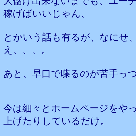
大儲け出来ないまでも、ユー
稼げばいいじゃん、
とかいう話も有るが、なにせ
え、、、。
あと、早口で喋るのが苦手っ
今は細々とホームページをや
上げたりしているだけ。