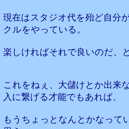
現在はスタジオ代を殆ど自分
クルをやっている。
楽しければそれで良いのだ、
これをねぇ、大儲けとか出来
入に繋げる才能でもあれば、
もうちょっとなんとかなって