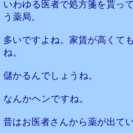
いわゆる医者で処方箋を貰っ
う薬局。
多いですよね。家賃が高くて
ね。
儲かるんでしょうね。
なんかヘンですね。
昔はお医者さんから薬が出て