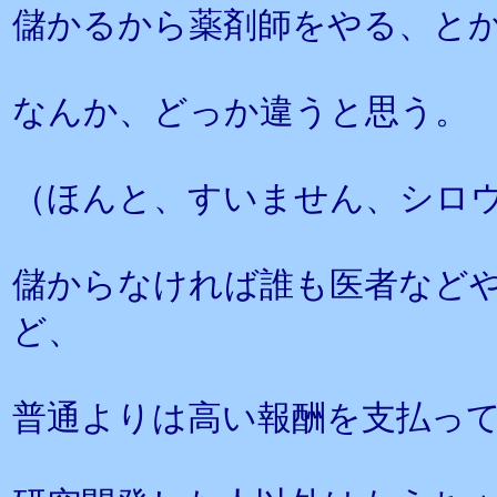
儲かるから薬剤師をやる、と
なんか、どっか違うと思う。
（ほんと、すいません、シロ
儲からなければ誰も医者など
ど、
普通よりは高い報酬を支払っ