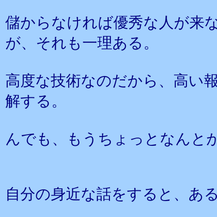
儲からなければ優秀な人が来
が、それも一理ある。
高度な技術なのだから、高い
解する。
んでも、もうちょっとなんと
自分の身近な話をすると、あ