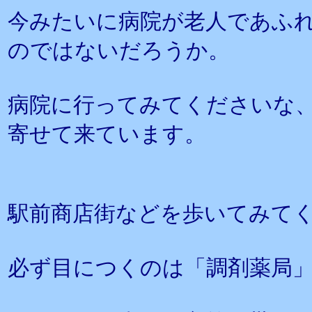
今みたいに病院が老人であふ
のではないだろうか。
病院に行ってみてくださいな
寄せて来ています。
駅前商店街などを歩いてみて
必ず目につくのは「調剤薬局