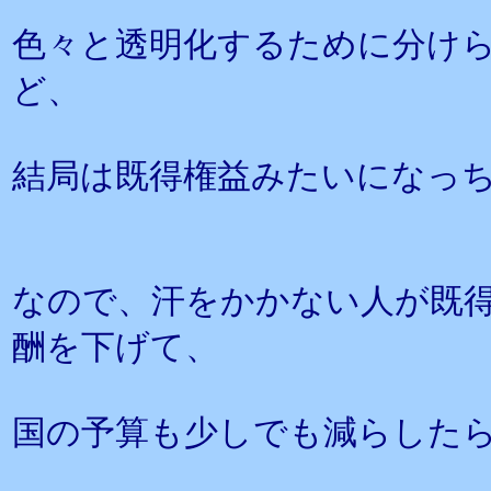
色々と透明化するために分け
ど、
結局は既得権益みたいになっ
なので、汗をかかない人が既
酬を下げて、
国の予算も少しでも減らした