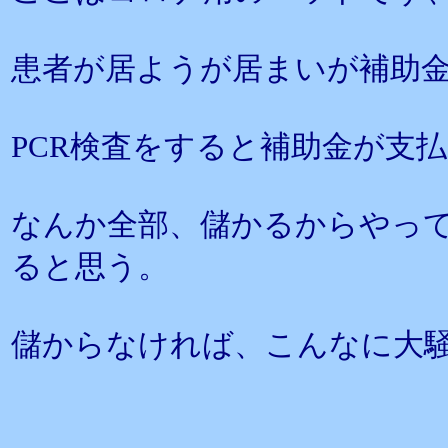
患者が居ようが居まいが補助
PCR検査をすると補助金が支
なんか全部、儲かるからやっ
ると思う。
儲からなければ、こんなに大