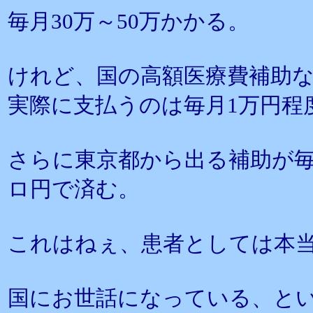
毎月30万～50万かかる。
けれど、国の高額医療費補助
実際に支払うのは毎月1万円程
さらに東京都から出る補助が毎
ロ円で済む。
これはねぇ、患者としては本
国にお世話になっている、と