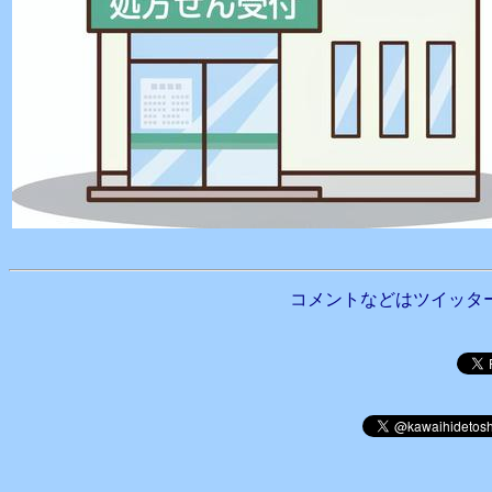
コメントなどはツイッタ