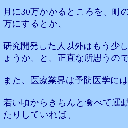
月に30万かかるところを、町
万にするとか、
研究開発した人以外はもう少
ょうか、と、正直な所思うの
また、医療業界は予防医学に
若い頃からきちんと食べて運
たりしていれば、