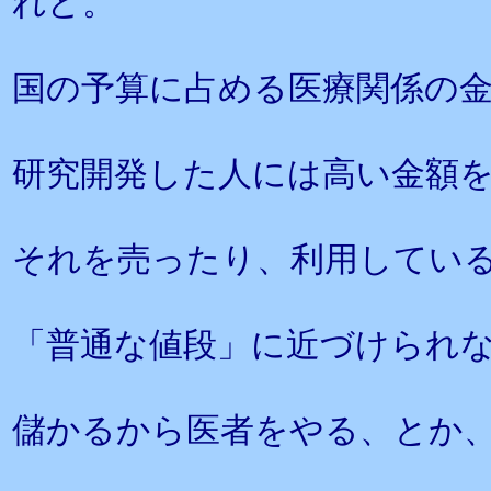
れど。
国の予算に占める医療関係の
研究開発した人には高い金額
それを売ったり、利用してい
「普通な値段」に近づけられ
儲かるから医者をやる、とか