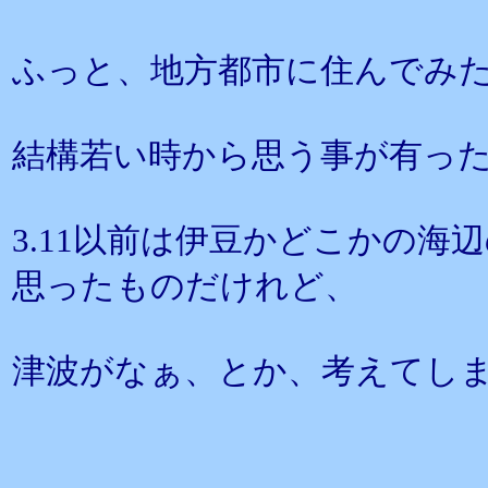
ふっと、地方都市に住んでみ
結構若い時から思う事が有っ
3.11以前は伊豆かどこかの
思ったものだけれど、
津波がなぁ、とか、考えてし