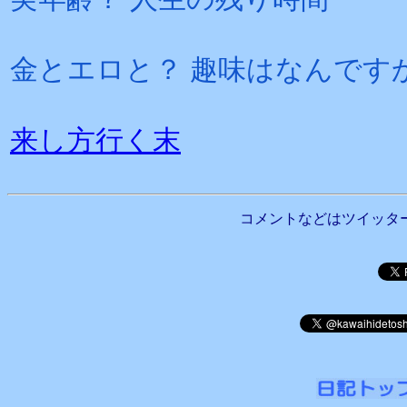
金とエロと？ 趣味はなんです
来し方行く末
コメントなどはツイッタ