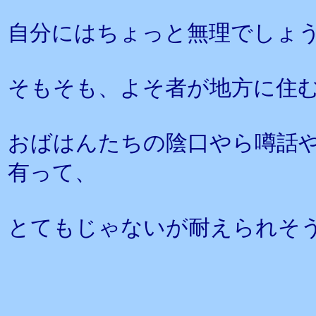
自分にはちょっと無理でしょ
そもそも、よそ者が地方に住
おばはんたちの陰口やら噂話
有って、
とてもじゃないが耐えられそ