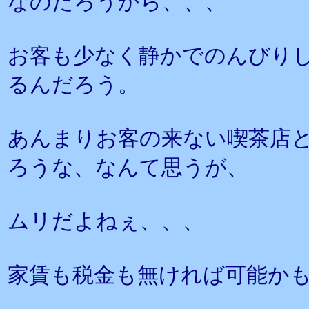
なのだろうから、、、
お客も少なく静かでのんびり
るんだろう。
あんまりお客の来ない喫茶店
ろうな、なんて思うが、
ムリだよねぇ、、、
家賃も税金も無ければ可能か