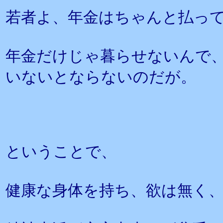
若者よ、年金はちゃんと払っ
年金だけじゃ暮らせないんで
いないとならないのだが。
ということで、
健康な身体を持ち、欲は無く