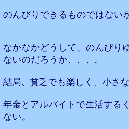
のんびりできるものではない
なかなかどうして、のんびり
ないのだろうか、、、。
結局、貧乏でも楽しく、小さ
年金とアルバイトで生活する
ない。