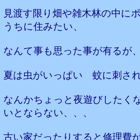
見渡す限り畑や雑木林の中に
うちに住みたい、
なんて事も思った事が有るが
夏は虫がいっぱい 蚊に刺さ
なんかちょっと夜遊びしたく
いとならない、、、
古い家だったりすると修理費