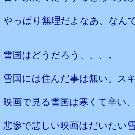
やっぱり無理だよなあ、なん
雪国はどうだろう、、、。
雪国には住んだ事は無い。ス
映画で見る雪国は寒くて辛い
悲惨で悲しい映画はだいたい