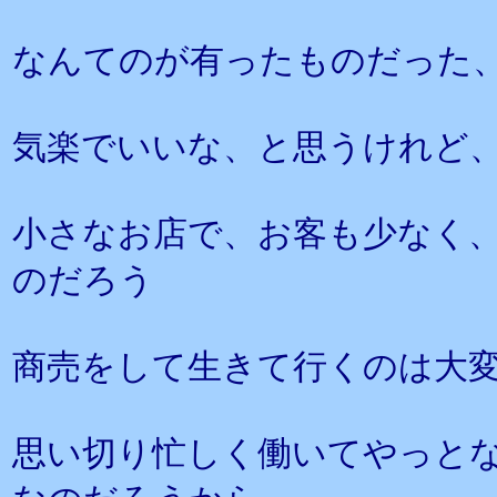
なんてのが有ったものだった
気楽でいいな、と思うけれど
小さなお店で、お客も少なく
のだろう
商売をして生きて行くのは大
思い切り忙しく働いてやっと