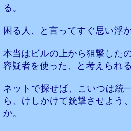
る。
困る人、と言ってすぐ思い浮か
本当はビルの上から狙撃した
容疑者を使った、と考えられ
ネットで探せば、こいつは統
ら、けしかけて銃撃させよう
か。