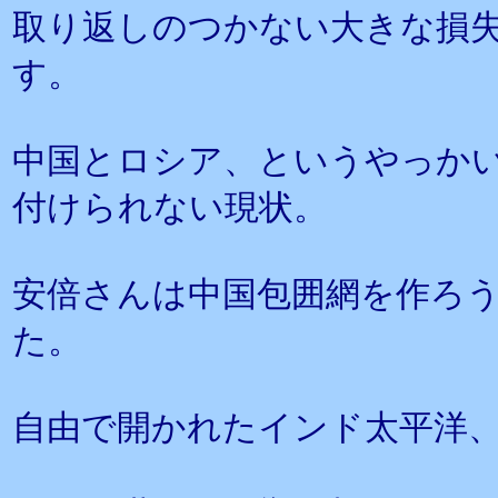
取り返しのつかない大きな損
す。
中国とロシア、というやっか
付けられない現状。
安倍さんは中国包囲網を作ろ
た。
自由で開かれたインド太平洋