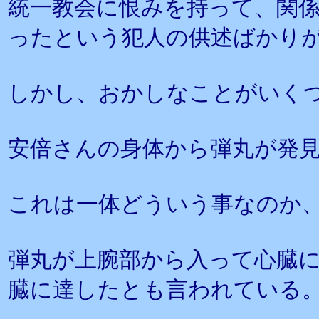
統一教会に恨みを持って、関
ったという犯人の供述ばかり
しかし、おかしなことがいく
安倍さんの身体から弾丸が発
これは一体どういう事なのか
弾丸が上腕部から入って心臓
臓に達したとも言われている