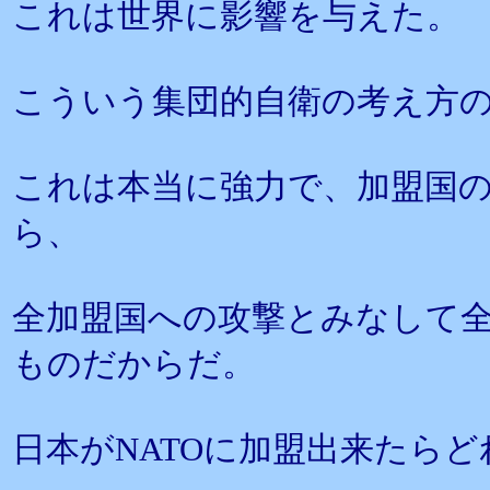
これは世界に影響を与えた。
こういう集団的自衛の考え方の
これは本当に強力で、加盟国
ら、
全加盟国への攻撃とみなして
ものだからだ。
日本がNATOに加盟出来たら