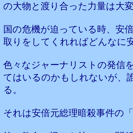
の大物と渡り合った力量は大
国の危機が迫っている時、安倍
取りをしてくれればどんなに
色々なジャーナリストの発信
てはいるのかもしれないが、
る。
それは安倍元総理暗殺事件の「