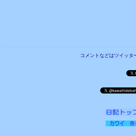
コメントなどはツイッタ