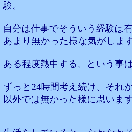
験。
自分は仕事でそういう経験は
あまり無かった様な気がしま
ある程度熱中する、という事
ずっと24時間考え続け、それ
以外では無かった様に思いま