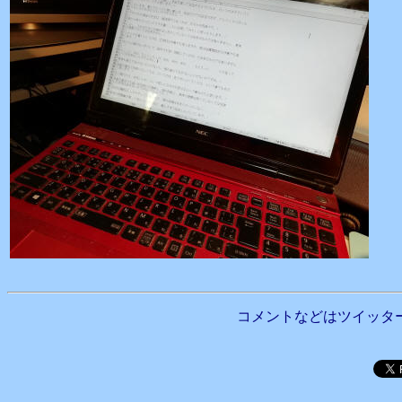
コメントなどはツイッタ