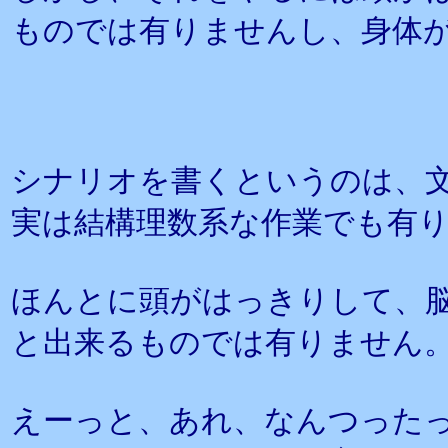
ものでは有りませんし、身体
シナリオを書くというのは、
実は結構理数系な作業でも有
ほんとに頭がはっきりして、
と出来るものでは有りません
えーっと、あれ、なんつった