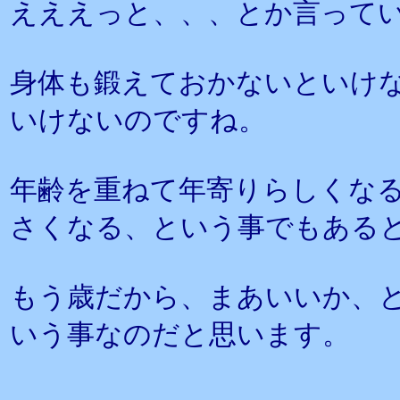
えええっと、、、とか言って
身体も鍛えておかないといけ
いけないのですね。
年齢を重ねて年寄りらしくな
さくなる、という事でもある
もう歳だから、まあいいか、
いう事なのだと思います。