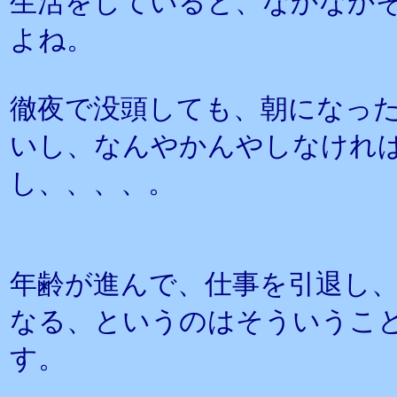
生活をしていると、なかなか
よね。
徹夜で没頭しても、朝になっ
いし、なんやかんやしなけれ
し、、、、。
年齢が進んで、仕事を引退し
なる、というのはそういうこ
す。