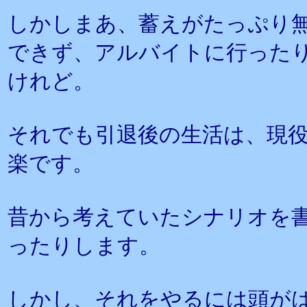
しかしまあ、蓄えがたっぷり
できず、アルバイトに行った
けれど。
それでも引退後の生活は、現
楽です。
昔から考えていたシナリオを
ったりします。
しかし、それをやるには頭が