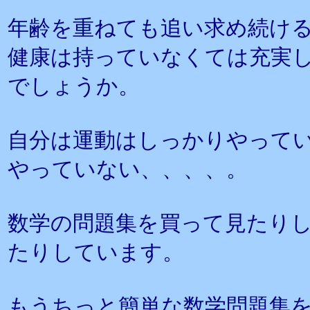
年齢を重ねても追い求め続け
健康は持っていなくては充実
でしょうか。
自分は運動はしっかりやって
やっていない、、、、。
数学の問題集を買って見たり
たりしています。
もうちっと簡単な数学問題集