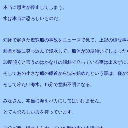
本当に思考が停止してしまう。
水は本当に恐ろしいものだ。
知床で起きた遊覧船の事故をニュースで見て、上記の様な事
船首が波に突っ込んで浸水して、船体が30度傾いてしまった
30度傾くと言うのはかなりの傾斜で立っている事は出来ず
そしてあの小さな船の船首から沈み始めたという事は、僅か
そして冷たい海水。15分で意識不明になる。
みなさん、本当に海をバカにしてはいけません。
とても恐ろしい力を持っています。