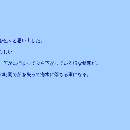
を色々と思い出した。
らしい。
に、何かに捕まってぶら下がっている様な状態だ。
の時間で船を失って海水に落ちる事になる。