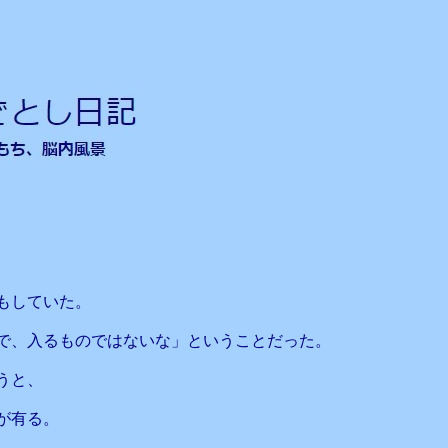
もしていた。
で、入るものではないな」ということだった。
うと、
が有る。