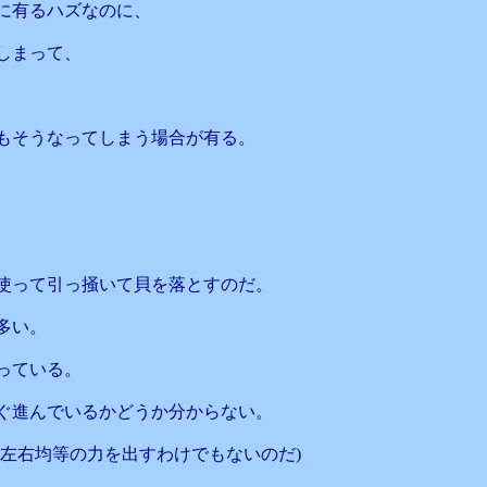
に有るハズなのに、
しまって、
もそうなってしまう場合が有る。
使って引っ掻いて貝を落とすのだ。
多い。
っている。
ぐ進んでいるかどうか分からない。
左右均等の力を出すわけでもないのだ)