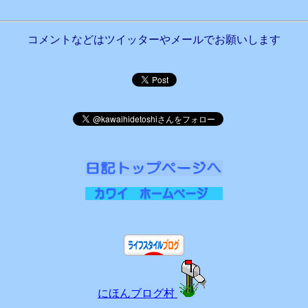
コメントなどはツイッターやメールでお願いします
にほんブログ村