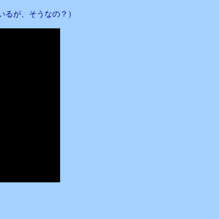
いるが、そうなの？）