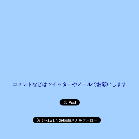
コメントなどはツイッターやメールでお願いします