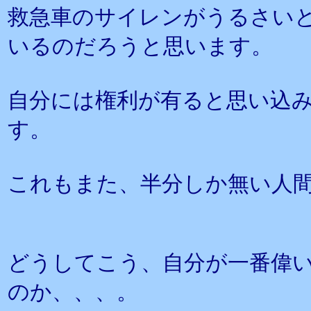
救急車のサイレンがうるさい
いるのだろうと思います。
自分には権利が有ると思い込
す。
これもまた、半分しか無い人
どうしてこう、自分が一番偉
のか、、、。