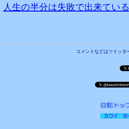
人生の半分は失敗で出来てい
コメントなどはツイッタ