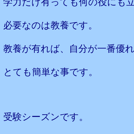
学力だけ有っても何の役にも
必要なのは教養です。
教養が有れば、自分が一番優
とても簡単な事です。
受験シーズンです。