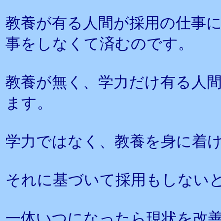
教養が有る人間が採用の仕事
事をしなくて済むのです。
教養が無く、学力だけ有る人
ます。
学力ではなく、教養を身に着
それに基づいて採用もしない
一体いつになったら現状を改