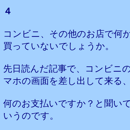
４
コンビニ、その他のお店で何
買っていないでしょうか。
先日読んだ記事で、コンビニ
マホの画面を差し出して来る
何のお支払いですか？と聞い
いうのです。