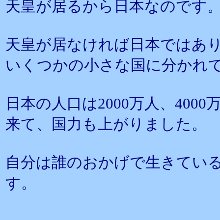
天皇が居るから日本なのです
天皇が居なければ日本ではあ
いくつかの小さな国に分かれ
日本の人口は2000万人、4000
来て、国力も上がりました。
自分は誰のおかげで生きてい
す。