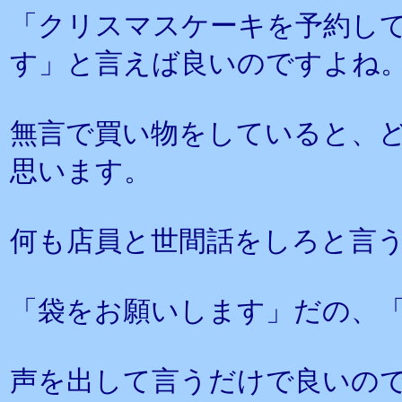
「クリスマスケーキを予約し
す」と言えば良いのですよね
無言で買い物をしていると、
思います。
何も店員と世間話をしろと言
「袋をお願いします」だの、
声を出して言うだけで良いの