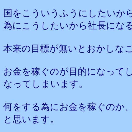
国をこういうふうにしたいか
為にこうしたいから社長にな
本来の目標が無いとおかしな
お金を稼ぐのが目的になって
なってしまいます。
何をする為にお金を稼ぐのか
と思います。