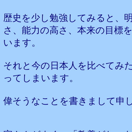
歴史を少し勉強してみると、
さ、能力の高さ、本来の目標
います。
それと今の日本人を比べてみ
ってしまいます。
偉そうなことを書きまして申