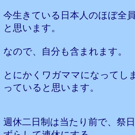
今生きている日本人のほぼ全
と思います。
なので、自分も含まれます。
とにかくワガママになってし
っていると思います。
週休二日制は当たり前で、祭
ずらして連休にする、