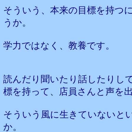
そういう、本来の目標を持つ
うか。
学力ではなく、教養です。
読んだり聞いたり話したりし
標を持って、店員さんと声を
そういう風に生きていないと
か。