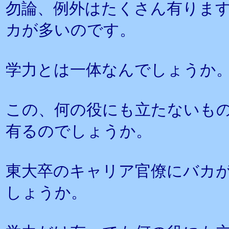
勿論、例外はたくさん有りま
カが多いのです。
学力とは一体なんでしょうか
この、何の役にも立たないも
有るのでしょうか。
東大卒のキャリア官僚にバカ
しょうか。