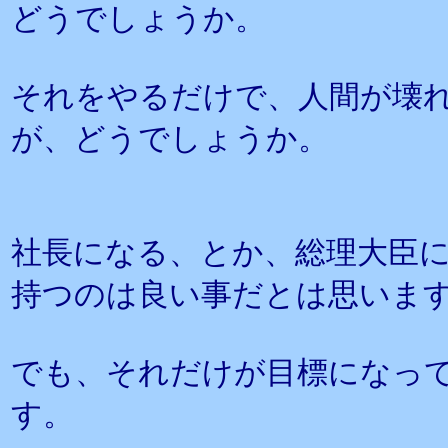
どうでしょうか。
それをやるだけで、人間が壊
が、どうでしょうか。
社長になる、とか、総理大臣
持つのは良い事だとは思いま
でも、それだけが目標になっ
す。