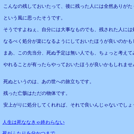
こんなの残しておいたって、後に残った人には全然ありがた
という風に思ったそうです。
そうですよねぇ、自分には大事なものでも、残された人には
なるべく処分が楽になるようにしておいたほうが良いのかも
まあ、この先当分、死ぬ予定は無い人でも、ちょっと考えて
やれることが有ったらやっておいたほうが良いかもしれませ
死ぬというのは、あの世への旅立ちです。
残った亡骸はただの物体です。
安上がりに処分してくれれば、それで良いんじゃないでしょ
人生は死ななきゃ終わらない
死がふたりを分かつまで