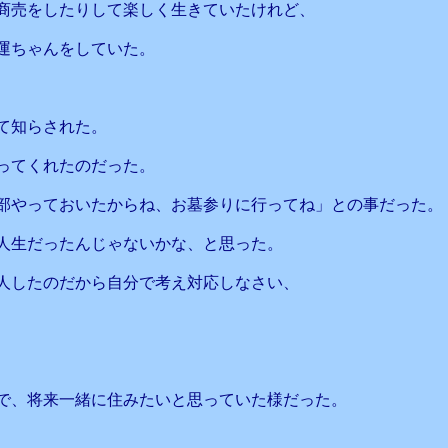
商売をしたりして楽しく生きていたけれど、
運ちゃんをしていた。
て知らされた。
ってくれたのだった。
部やっておいたからね、お墓参りに行ってね」との事だった。
人生だったんじゃないかな、と思った。
人したのだから自分で考え対応しなさい、
で、将来一緒に住みたいと思っていた様だった。