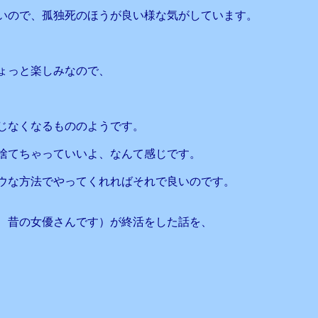
いので、孤独死のほうが良い様な気がしています。
ょっと楽しみなので、
じなくなるもののようです。
捨てちゃっていいよ、なんて感じです。
ウな方法でやってくれればそれで良いのです。
、昔の女優さんです）が終活をした話を、