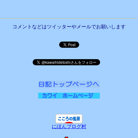
コメントなどはツイッターやメールでお願いします
にほんブログ村