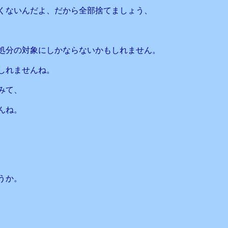
くないんだよ、だから全部捨てましょう、
処分の対象にしかならないかもしれません。
しれませんね。
みて、
んね。
うか。