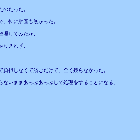
たのだった。
で、特に財産も無かった。
整理してみたが、
やりきれず、
で負担しなくて済むだけで、全く残らなかった。
らないままあっぷあっぷして処理をすることになる、