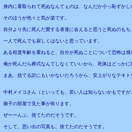
身内に看取られて死ぬなんてぇのは、なんだか小っ恥ずかし
そのほうが色々と気が楽です。
自分より先に死んだ愛する者達に会えると思うと死ぬのもち
一人で死んでも寂しくはないと思っています。
ある程度年齢を重ねると、自分が死ぬことについて恐怖は感
俺が死んだら葬式なんてしなくていいから、死体はどっかに
まあ、捨てる訳にもいかないだろうから、安上がりなテキト
中村メイコさん（といっても、若い人は知らないかもですが
徹子の部屋で見た事が有ります。
ぜーーんぶ、捨てたのだそうです。
そして、思い出の写真も、捨てたのだそうです。