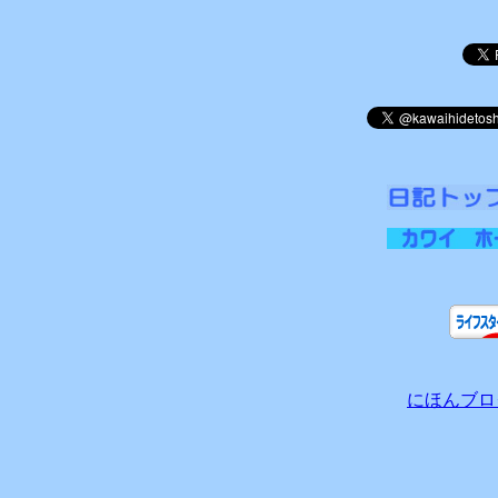
にほんブロ