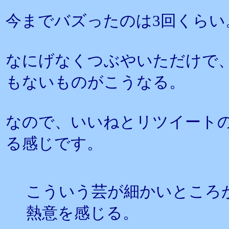
今までバズったのは3回くらい
なにげなくつぶやいただけで
もないものがこうなる。
なので、いいねとリツイート
る感じです。
こういう芸が細かいところ
熱意を感じる。