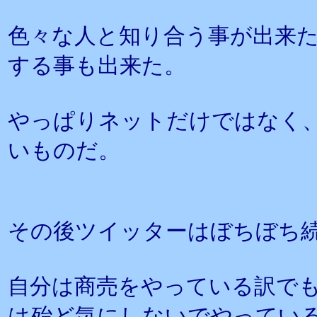
色々な人と知り合う事が出来
する事も出来た。
やっぱりネットだけではなく
いものだ。
その後ツイッターはぼちぼち
自分は商売をやっている訳で
は殆ど気にしないでやってい