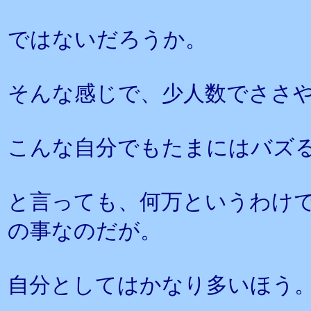
ではないだろうか。
そんな感じで、少人数でささ
こんな自分でもたまにはバズ
と言っても、何万というわけで
の事なのだが。
自分としてはかなり多いほう