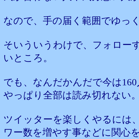
なので、手の届く範囲でゆっ
そいういうわけで、フォローす
いところ。
でも、なんだかんだで今は16
やっぱり全部は読み切れない
ツイッターを楽しくやるには
ワー数を増やす事などに関心