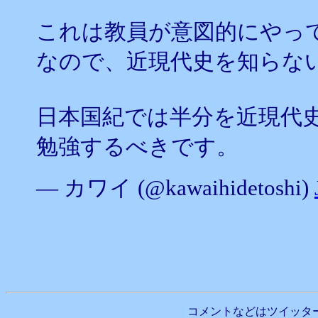
これは教員が意図的にやっ
なので、近現代史を知らな
日本国紀では半分を近現代
勉強するべきです。
— カワイ (@kawaihidetoshi)
コメントなどはツイッタ