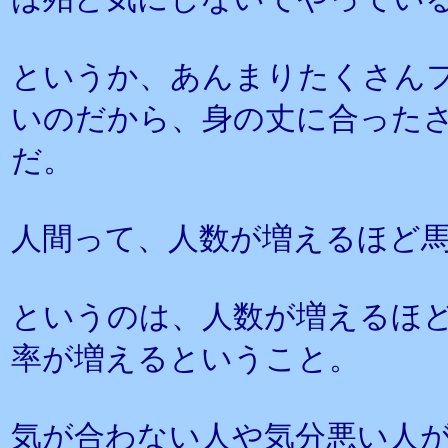
というか、あんまりたくさん
いのだから、身の丈に合った
だ。
人間って、人数が増えるほど
というのは、人数が増えるほ
率が増えるということ。
気が合わない人や気分悪い人