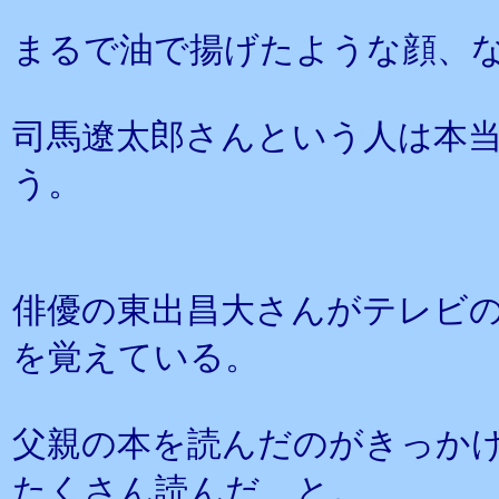
まるで油で揚げたような顔、
司馬遼太郎さんという人は本
う。
俳優の東出昌大さんがテレビ
を覚えている。
父親の本を読んだのがきっか
たくさん読んだ、と。