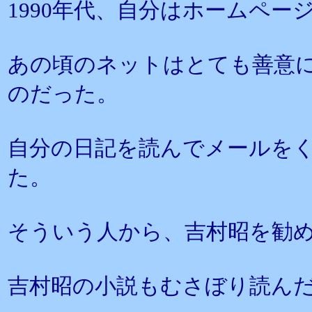
1990年代、自分はホームペー
あの頃のネットはとても善意
のだった。
自分の日記を読んでメールを
た。
そういう人から、吉村昭を勧
吉村昭の小説もむさぼり読ん