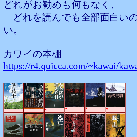
どれがお勧めも何もなく、
どれを読んでも全部面白いの
い。
カワイの本棚
https://r4.quicca.com/~kawai/kaw