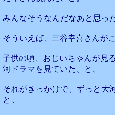
みんなそうなんだなあと思っ
そういえば、三谷幸喜さんが
子供の頃、おじいちゃんが見
河ドラマを見ていた、と。
それがきっかけで、ずっと大
と。