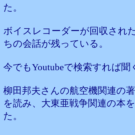
た。
ボイスレコーダーが回収され
ちの会話が残っている。
今でもYoutubeで検索すれ
柳田邦夫さんの航空機関連の
を読み、大東亜戦争関連の本
た。