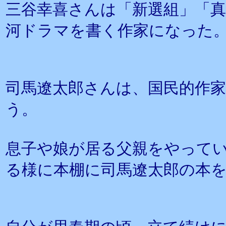
三谷幸喜さんは「新選組」「真
河ドラマを書く作家になった
司馬遼太郎さんは、国民的作
う。
息子や娘が居る父親をやって
る様に本棚に司馬遼太郎の本