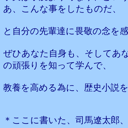
あ、こんな事をしたものだ、
と自分の先輩達に畏敬の念を
ぜひあなた自身も、そしてあ
の頑張りを知って学んで、
教養を高める為に、歴史小説
＊ここに書いた、司馬遼太郎