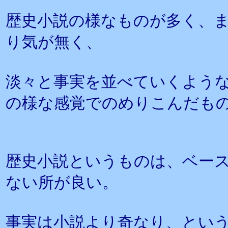
歴史小説の様なものが多く、
り気が無く、
淡々と事実を並べていくよう
の様な感覚でのめりこんだも
歴史小説というものは、ベー
ない所が良い。
事実は小説より奇なり、とい