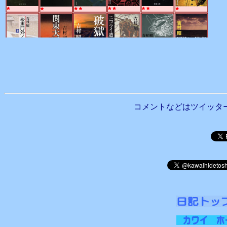
コメントなどはツイッタ