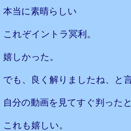
本当に素晴らしい
これぞイントラ冥利。
嬉しかった。
でも、良く解りましたね、と
自分の動画を見てすぐ判った
これも嬉しい。