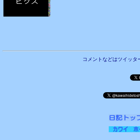
コメントなどはツイッタ