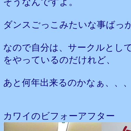
そうなんですよ。
ダンスごっこみたいな事ばっ
なので自分は、サークルとし
をやっているのだけれど、
あと何年出来るのかなぁ、、
カワイのビフォーアフター