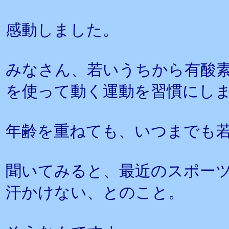
感動しました。
みなさん、若いうちから有酸
を使って動く運動を習慣にし
年齢を重ねても、いつまでも
聞いてみると、最近のスポー
汗かけない、とのこと。