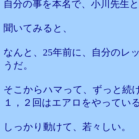
自分の事を本名で、小川先生
聞いてみると、
なんと、25年前に、自分のレ
うだ。
そこからハマって、ずっと続け
１，２回はエアロをやってい
しっかり動けて、若々しい。