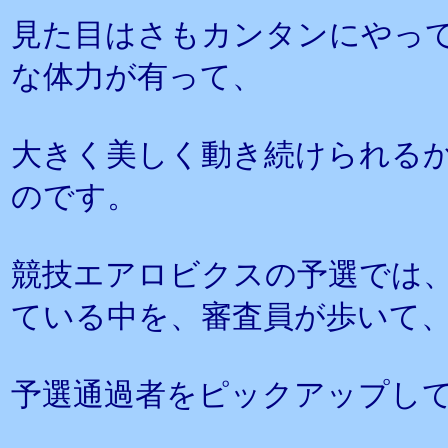
見た目はさもカンタンにやっ
な体力が有って、
大きく美しく動き続けられる
のです。
競技エアロビクスの予選では
ている中を、審査員が歩いて
予選通過者をピックアップし