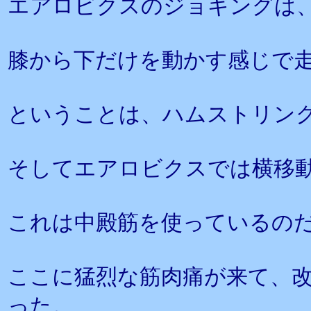
エアロビクスのジョギングは
膝から下だけを動かす感じで
ということは、ハムストリン
そしてエアロビクスでは横移
これは中殿筋を使っているの
ここに猛烈な筋肉痛が来て、
った。