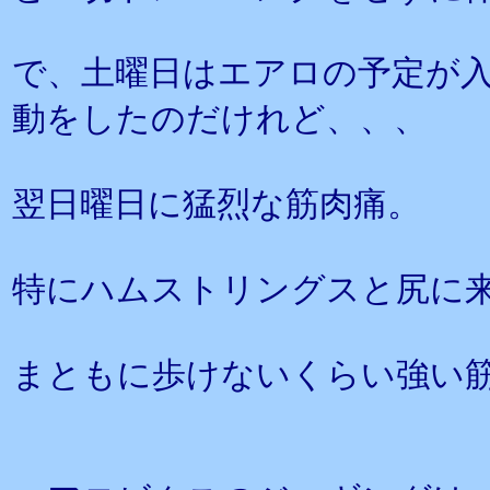
で、土曜日はエアロの予定が入
動をしたのだけれど、、、
翌日曜日に猛烈な筋肉痛。
特にハムストリングスと尻に
まともに歩けないくらい強い