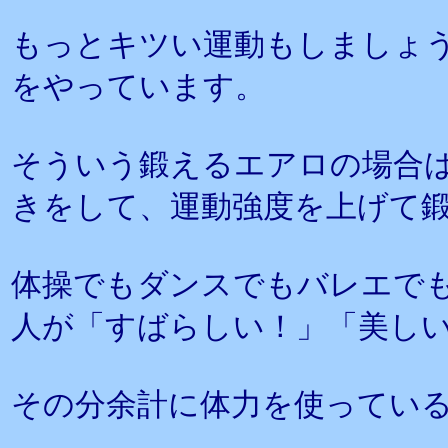
もっとキツい運動もしましょ
をやっています。
そういう鍛えるエアロの場合
きをして、運動強度を上げて
体操でもダンスでもバレエで
人が「すばらしい！」「美し
その分余計に体力を使ってい