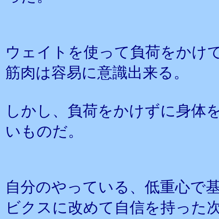
ウェイトを使って負荷をかけ
筋肉は容易に意識出来る。
しかし、負荷をかけずに身体
いものだ。
自分のやっている、低重心で
ビクスに改めて自信を持った