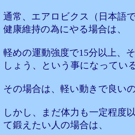
通常、エアロビクス（日本語
健康維持の為にやる場合は、
軽めの運動強度で15分以上、
しょう、という事になってい
その場合は、軽い動きで良い
しかし、まだ体力も一定程度
て鍛えたい人の場合は、