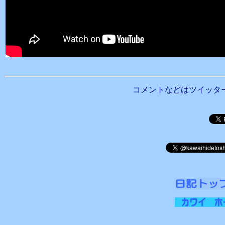
コメントなどはツイッタ