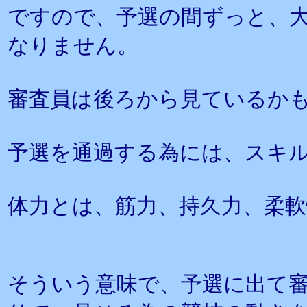
ですので、予選の間ずっと、
なりません。
審査員は後ろから見ているか
予選を通過する為には、スキ
体力とは、筋力、持久力、柔
そういう意味で、予選に出て