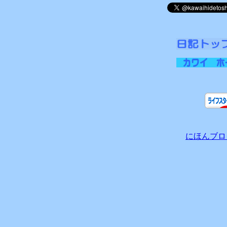
にほんブロ