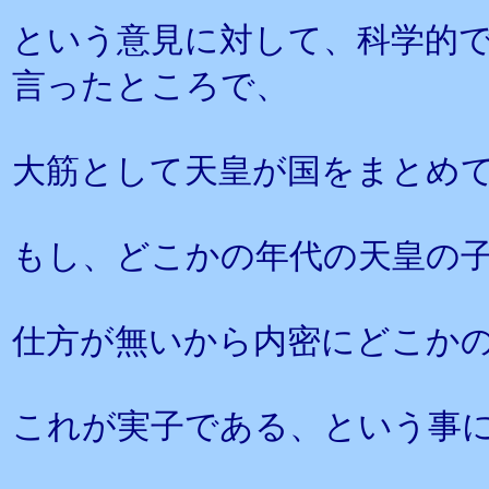
という意見に対して、科学的
言ったところで、
大筋として天皇が国をまとめ
もし、どこかの年代の天皇の
仕方が無いから内密にどこか
これが実子である、という事