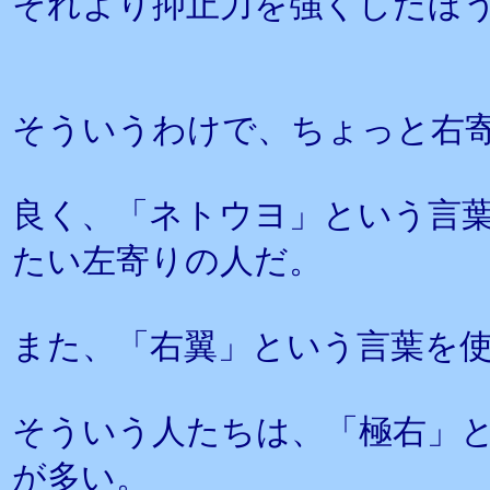
それより抑止力を強くしたほ
そういうわけで、ちょっと右
良く、「ネトウヨ」という言
たい左寄りの人だ。
また、「右翼」という言葉を
そういう人たちは、「極右」
が多い。