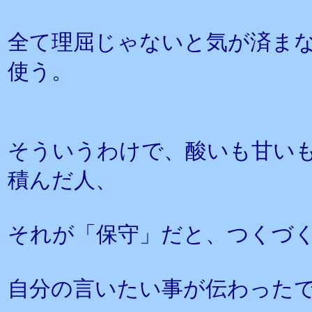
全て理屈じゃないと気が済ま
使う。
そういうわけで、酸いも甘い
積んだ人、
それが「保守」だと、つくづ
自分の言いたい事が伝わった