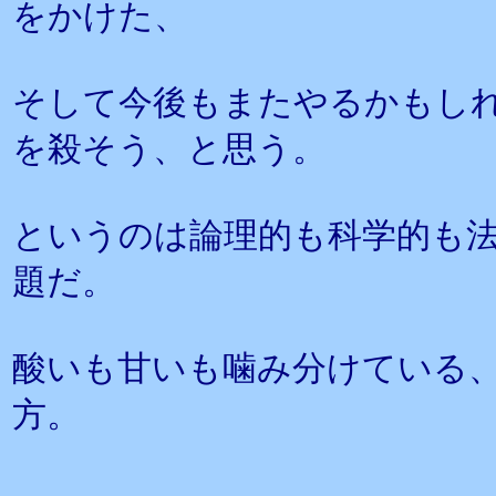
をかけた、
そして今後もまたやるかもし
を殺そう、と思う。
というのは論理的も科学的も
題だ。
酸いも甘いも噛み分けている
方。