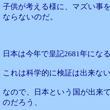
子供が考える様に、マズい事
ならないのだ。
日本は今年で皇記2681年にな
これは科学的に検証は出来な
なので、日本という国が出来て
のだろう、