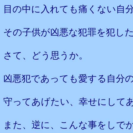
目の中に入れても痛くない自
その子供が凶悪な犯罪を犯し
さて、どう思うか。
凶悪犯であっても愛する自分
守ってあげたい、幸せにして
また、逆に、こんな事をしで