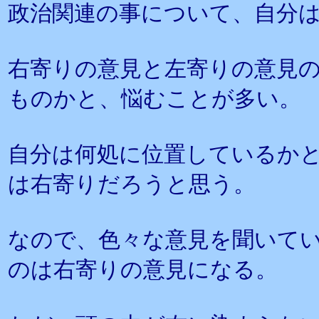
政治関連の事について、自分
右寄りの意見と左寄りの意見
ものかと、悩むことが多い。
自分は何処に位置しているか
は右寄りだろうと思う。
なので、色々な意見を聞いて
のは右寄りの意見になる。