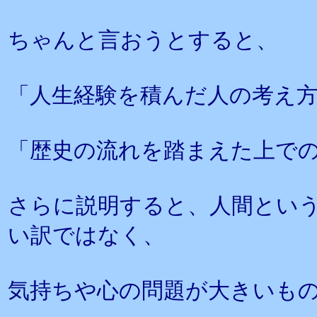
ちゃんと言おうとすると、
「人生経験を積んだ人の考え
「歴史の流れを踏まえた上で
さらに説明すると、人間とい
い訳ではなく、
気持ちや心の問題が大きいも