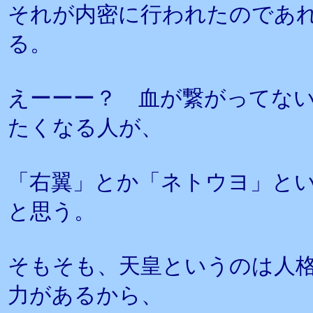
それが内密に行われたのであ
る。
えーーー？ 血が繋がってな
たくなる人が、
「右翼」とか「ネトウヨ」と
と思う。
そもそも、天皇というのは人
力があるから、