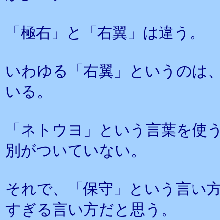
「極右」と「右翼」は違う。
いわゆる「右翼」というのは
いる。
「ネトウヨ」という言葉を使
別がついていない。
それで、「保守」という言い
すぎる言い方だと思う。