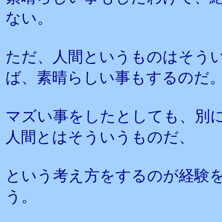
ない。
ただ、人間というものはそう
ば、素晴らしい事もするのだ
マズい事をしたとしても、別
人間とはそういうものだ、
という考え方をするのが経験
う。