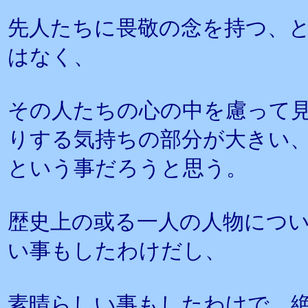
先人たちに畏敬の念を持つ、
はなく、
その人たちの心の中を慮って
りする気持ちの部分が大きい
という事だろうと思う。
歴史上の或る一人の人物につ
い事もしたわけだし、
素晴らしい事もしたわけで、