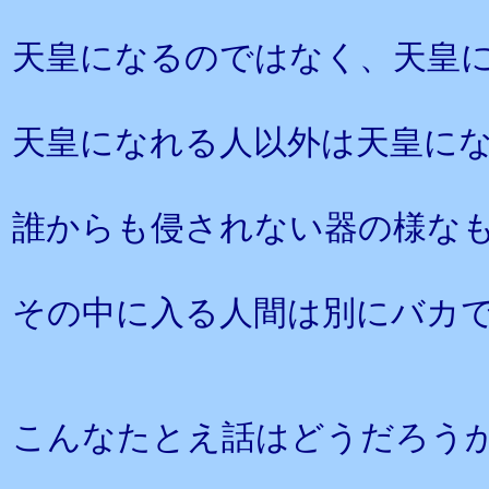
天皇になるのではなく、天皇
天皇になれる人以外は天皇に
誰からも侵されない器の様な
その中に入る人間は別にバカ
こんなたとえ話はどうだろう