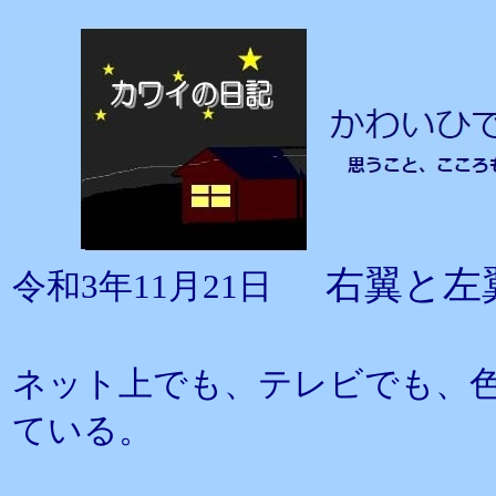
右翼と左
令和3年11月21日
ネット上でも、テレビでも、
ている。