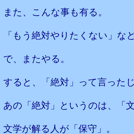
また、こんな事も有る。
「もう絶対やりたくない」な
で、またやる。
すると、「絶対」って言った
あの「絶対」というのは、「
文学が解る人が「保守」。