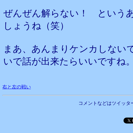
ぜんぜん解らない！ という
しょうね（笑）
まあ、あんまりケンカしない
いで話が出来たらいいですね
右と左の戦い
コメントなどはツイッタ