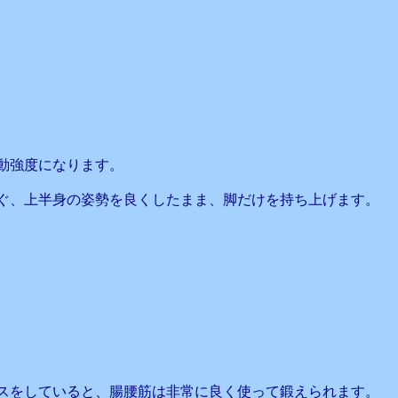
動強度になります。
ぐ、上半身の姿勢を良くしたまま、脚だけを持ち上げます。
スをしていると、腸腰筋は非常に良く使って鍛えられます。