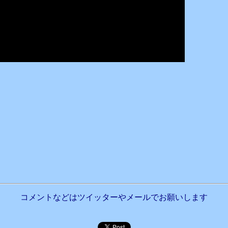
コメントなどはツイッターやメールでお願いします