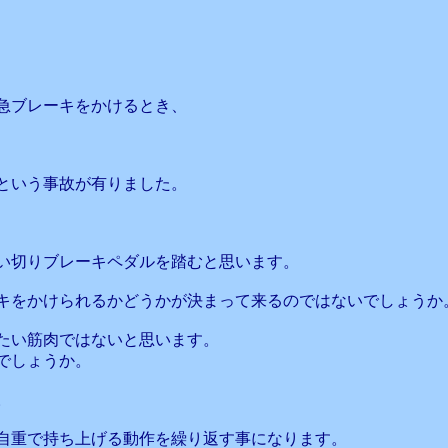
急ブレーキをかけるとき、
という事故が有りました。
い切りブレーキペダルを踏むと思います。
キをかけられるかどうかが決まって来るのではないでしょうか
たい筋肉ではないと思います。
でしょうか。
。
自重で持ち上げる動作を繰り返す事になります。