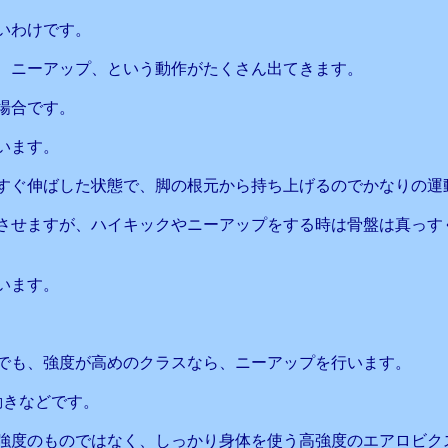
いわけです。
、ニーアップ、という動作がたくさん出てきます。
場合です。
います。
すぐ伸ばした状態で、脚の根元から持ち上げるのでかなりの運
させますが、ハイキックやニーアップをする時は骨盤は真っす
います。
でも、強度が高めのクラスなら、ニーアップを行います。
動きなどです。
強度のものではなく、しっかり身体を使う高強度のエアロビク