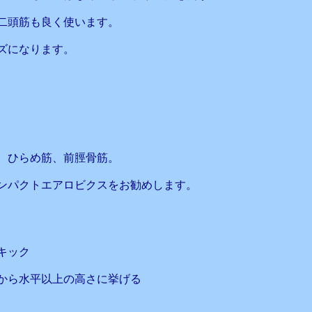
二頭筋も良く使います。
ズになります。
、ひらめ筋、前脛骨筋。
ンパクトエアロビクスをお勧めします。
キック
から水平以上の高さに挙げる