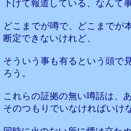
下げて報道している、なんて
どこまでが噂で、どこまでが
断定できないけれど、
そういう事も有るという頭で
ろう。
これらの証拠の無い噂話は、
そのつもりでいなければいけ