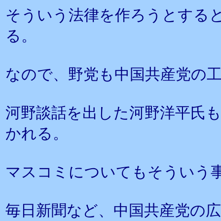
そういう法律を作ろうとする
る。
なので、野党も中国共産党の
河野談話を出した河野洋平氏
かれる。
マスコミについてもそういう
毎日新聞など、中国共産党の