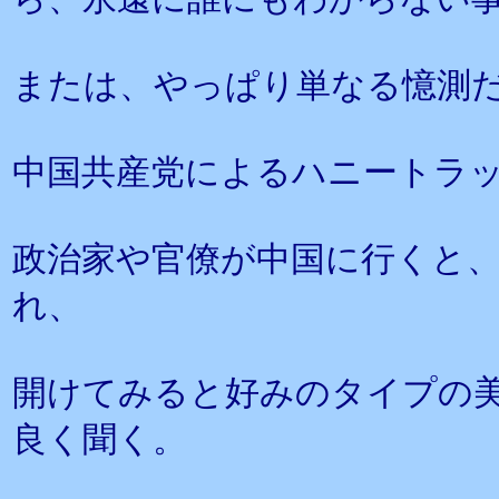
または、やっぱり単なる憶測
中国共産党によるハニートラ
政治家や官僚が中国に行くと
れ、
開けてみると好みのタイプの
良く聞く。