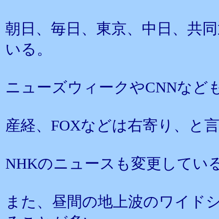
朝日、毎日、東京、中日、共
いる。
ニューズウィークやCNNなど
産経、FOXなどは右寄り、と
NHKのニュースも変更してい
また、昼間の地上波のワイド