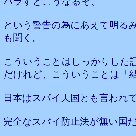
バラすとこうなるぞ、
という警告の為にあえて明る
も聞く。
こういうことはしっかりした
だけれど、こういうことは「
日本はスパイ天国とも言われ
完全なスパイ防止法が無い国