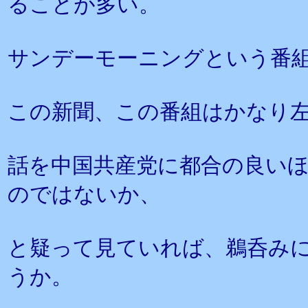
ることが多い。
サンデーモーニングという番
この新聞、この番組はかなり
話を中国共産党に都合の良い
のではないか、
と疑って見ていれば、鵜呑み
うか。