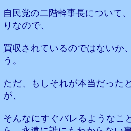
自民党の二階幹事長について
りなので、
買収されているのではないか
う。
ただ、もしそれが本当だった
が、
そんなにすぐバレるようなこ
ら、永遠に誰にもわからない