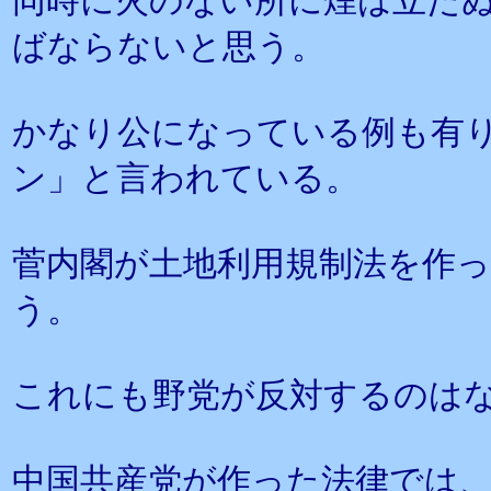
同時に火のない所に煙は立た
ばならないと思う。
かなり公になっている例も有
ン」と言われている。
菅内閣が土地利用規制法を作
う。
これにも野党が反対するのは
中国共産党が作った法律では