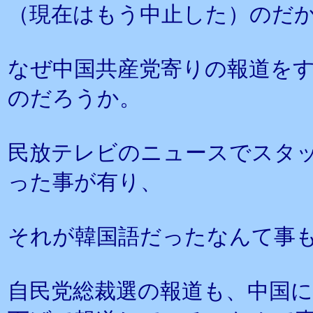
（現在はもう中止した）のだ
なぜ中国共産党寄りの報道を
のだろうか。
民放テレビのニュースでスタ
った事が有り、
それが韓国語だったなんて事
自民党総裁選の報道も、中国