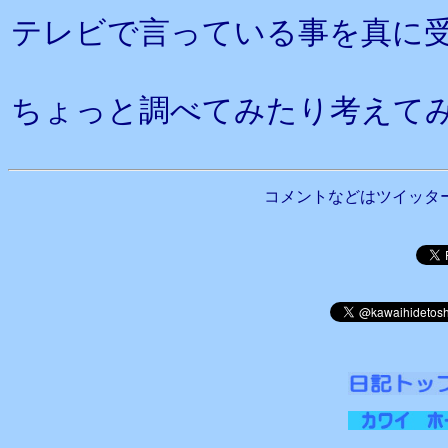
テレビで言っている事を真に
ちょっと調べてみたり考えて
コメントなどはツイッタ