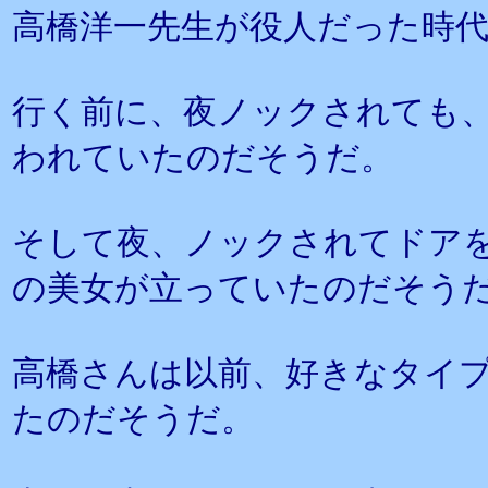
高橋洋一先生が役人だった時
行く前に、夜ノックされても
われていたのだそうだ。
そして夜、ノックされてドア
の美女が立っていたのだそう
高橋さんは以前、好きなタイ
たのだそうだ。