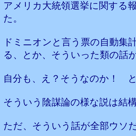
アメリカ大統領選挙に関する
た。
ドミニオンと言う票の自動集
る、とか、そういった類の話
自分も、え？そうなのか！ 
そういう陰謀論の様な説は結
ただ、そういう話が全部ウソ