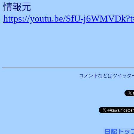
情報元
https://youtu.be/SfU-j6WMVDk?
コメントなどはツイッタ