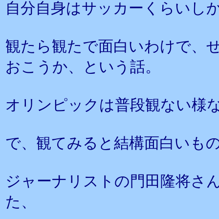
自分自身はサッカーくらいし
観たら観たで面白いわけで、
おこうか、という話。
オリンピックは普段観ない様
で、観てみると結構面白いも
ジャーナリストの門田隆将さ
た、