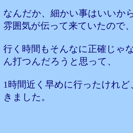
なんだか、細かい事はいいか
雰囲気が伝って来ていたので
行く時間もそんなに正確じゃ
ん打つんだろうと思って、
1時間近く早めに行ったけれど
きました。