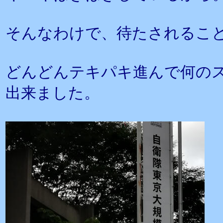
そんなわけで、待たされるこ
どんどんテキパキ進んで何の
出来ました。