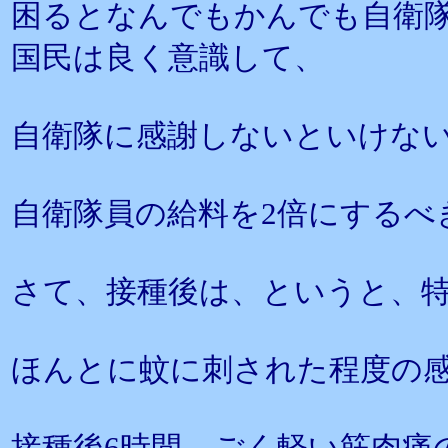
困るとなんでもかんでも自衛
国民は良く意識して、
自衛隊に感謝しないといけな
自衛隊員の給料を2倍にするべ
さて、接種後は、というと、
ほんとに蚊に刺された程度の
接種後6時間、ごく軽い筋肉痛