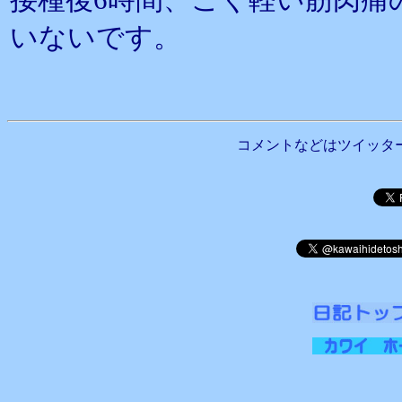
いないです。
コメントなどはツイッタ