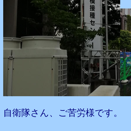
自衛隊さん、ご苦労様です。