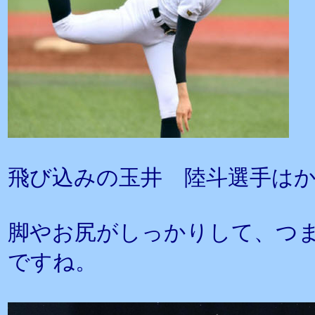
飛び込みの玉井 陸斗選手は
脚やお尻がしっかりして、つ
ですね。