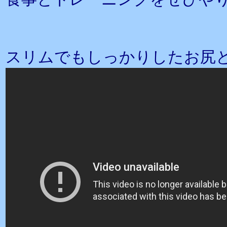
スリムでもしっかりしたお尻