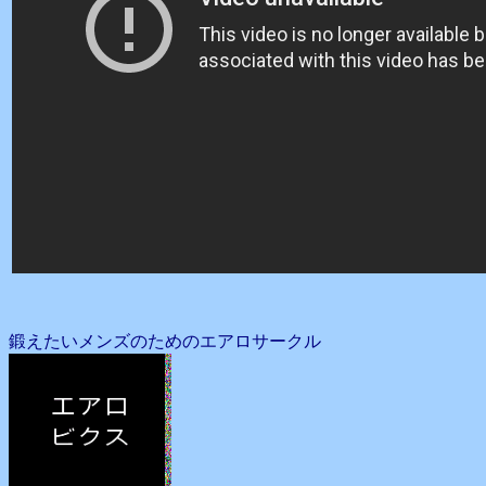
鍛えたいメンズのためのエアロサークル