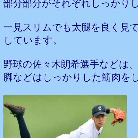
部分部分がそれぞれしっかり
一見スリムでも太腿を良く見
しています。
野球の佐々木朗希選手などは
脚などはしっかりした筋肉を