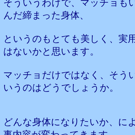
そういうわけで、マッチョも
んだ締まった身体、
というのもとても美しく、実
はないかと思います。
マッチョだけではなく、そう
いうのはどうでしょうか。
どんな身体になりたいか、に
事内容が変わってきます。