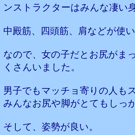
ンストラクターはみんな凄い
中殿筋、四頭筋、肩などが使
なので、女の子だとお尻がま
くさんいました。
男子でもマッチョ寄りの人も
みんなお尻や脚がとてもしっ
そして、姿勢が良い。