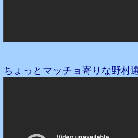
ちょっとマッチョ寄りな野村