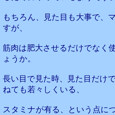
もちろん、見た目も大事で、
すが、
筋肉は肥大させるだけでなく
ょうか。
長い目で見た時、見た目だけ
ねても若々しくいる、
スタミナが有る、という点に