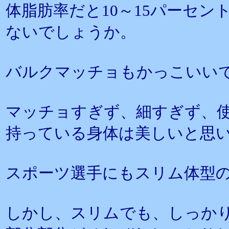
体脂肪率だと10～15パーセ
ないでしょうか。
バルクマッチョもかっこいい
マッチョすぎず、細すぎず、
持っている身体は美しいと思
スポーツ選手にもスリム体型
しかし、スリムでも、しっか