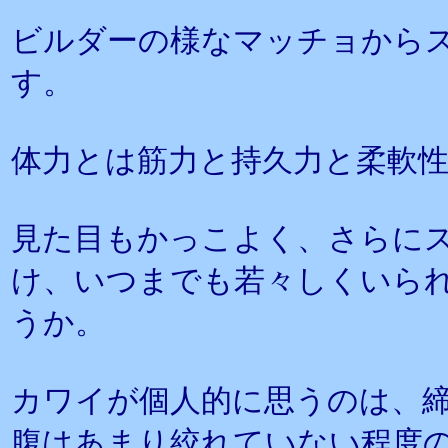
ビルダーの様なマッチョから
す。
体力とは筋力と持久力と柔軟
見た目もかっこよく、さらに
け、いつまでも若々しくいら
うか。
カワイが個人的に思うのは、
腹はあまり絞れていない程度