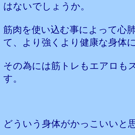
はないでしょうか。
筋肉を使い込む事によって心
て、より強くより健康な身体
その為には筋トレもエアロも
す。
どういう身体がかっこいいと