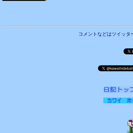
コメントなどはツイッタ