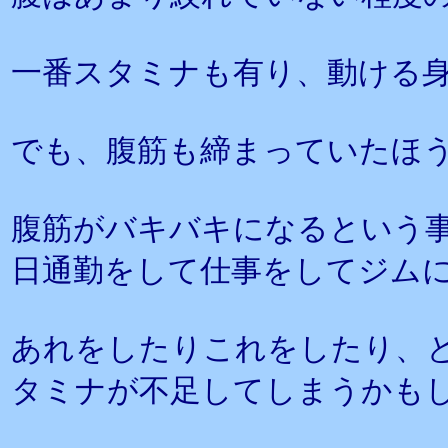
一番スタミナも有り、動ける
でも、腹筋も締まっていたほ
腹筋がバキバキになるという
日通勤をして仕事をしてジム
あれをしたりこれをしたり、
タミナが不足してしまうかも