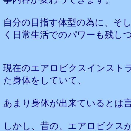
自分の目指す体型の為に、そ
く日常生活でのパワーも残し
現在のエアロビクスインスト
た身体をしていて、
あまり身体が出来ているとは
しかし、昔の、エアロビクス