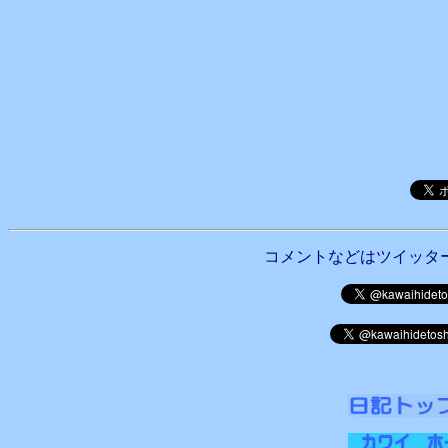
コメントなどはツイッタ