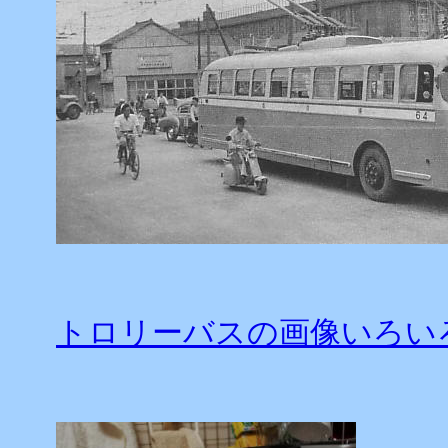
トロリーバスの画像いろい