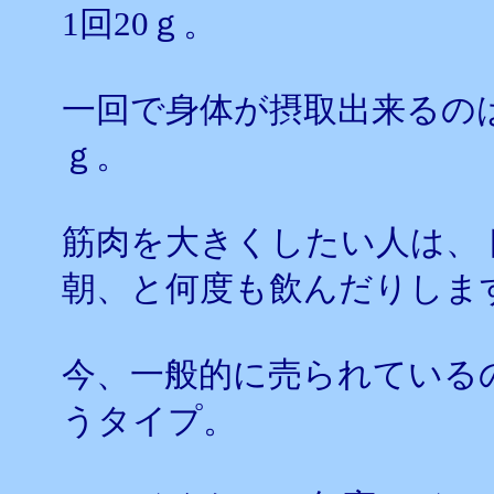
1回20ｇ。
一回で身体が摂取出来るのは
ｇ。
筋肉を大きくしたい人は、
朝、と何度も飲んだりしま
今、一般的に売られている
うタイプ。