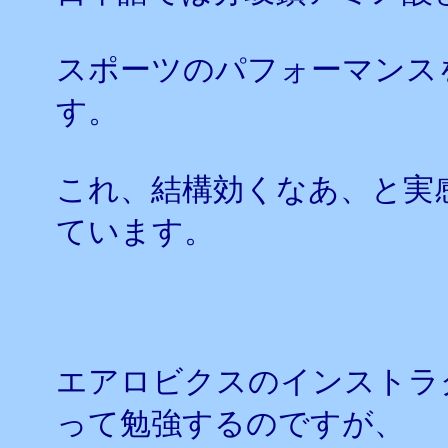
スポーツのパフォーマンス
す。
これ、結構効くなあ、と実
ています。
エアロビクスのインストラ
って勉強するのですが、