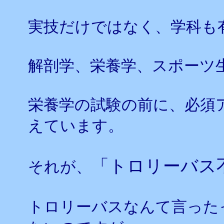
実技だけではなく、学科も
解剖学、栄養学、スポーツ
栄養学の試験の前に、必須
えています。
「トロリーバス
それが、
トロリーバスなんて言った