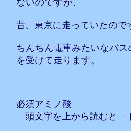
ないのですが、
昔、東京に走っていたので
ちんちん電車みたいなバス
を受けて走ります。
必須アミノ酸
頭文字を上から読むと「