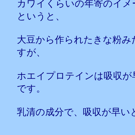
カワイくらいの年寄のイメ
というと、
大豆から作られたきな粉み
すが、
ホエイプロテインは吸収が
です。
乳清の成分で、吸収が早い