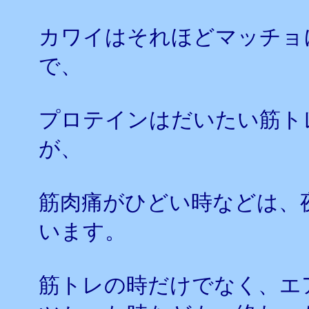
カワイはそれほどマッチョ
で、
プロテインはだいたい筋ト
が、
筋肉痛がひどい時などは、
います。
筋トレの時だけでなく、エ