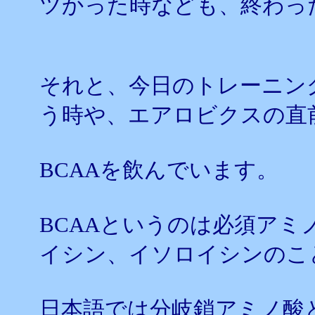
ツかった時なども、終わっ
それと、今日のトレーニン
う時や、エアロビクスの直
BCAAを飲んでいます。
BCAAというのは必須アミ
イシン、イソロイシンのこ
日本語では分岐鎖アミノ酸