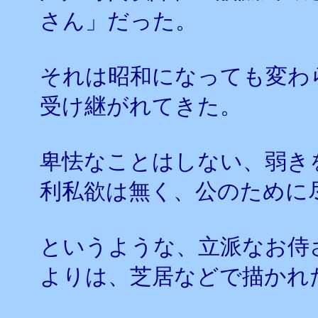
さん」だった。
それは昭和になっても変わ
受け継がれてきた。
卑怯なことはしない、弱き
利私欲は無く、公のために
というような、立派なお侍
よりは、芝居などで描かれ