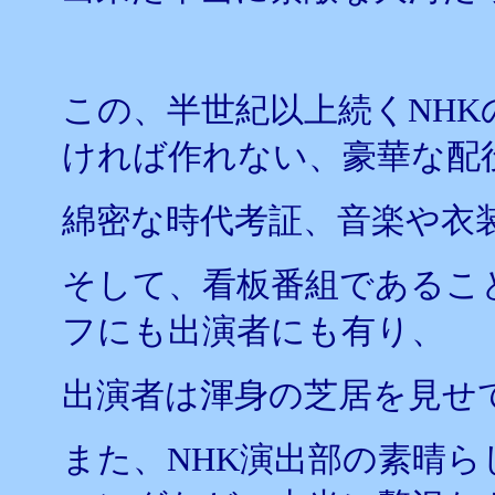
この、半世紀以上続くNHK
ければ作れない、豪華な配
綿密な時代考証、音楽や衣
そして、看板番組であるこ
フにも出演者にも有り、
出演者は渾身の芝居を見せ
また、NHK演出部の素晴