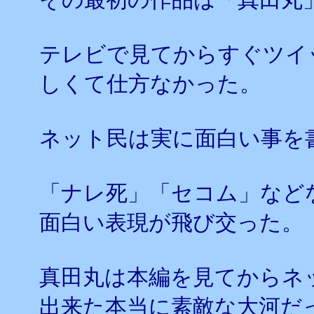
テレビで見てからすぐツイ
しくて仕方なかった。
ネット民は実に面白い事を
「ナレ死」「セコム」など
面白い表現が飛び交った。
真田丸は本編を見てからネ
出来た本当に素敵な大河だ