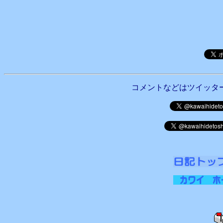
コメントなどはツイッタ