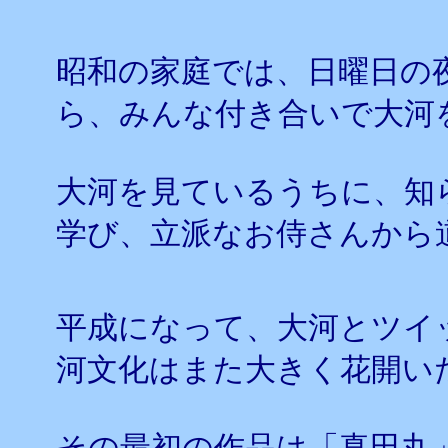
昭和の家庭では、日曜日の
ら、みんな付き合いで大河
大河を見ているうちに、知
学び、立派なお侍さんから
平成になって、大河とツイ
河文化はまた大きく花開い
その最初の作品は「真田丸