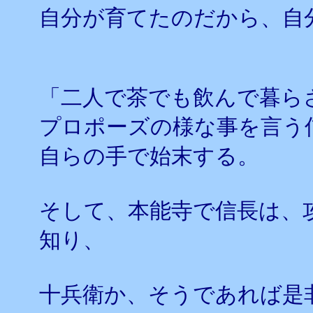
自分が育てたのだから、自
「二人で茶でも飲んで暮ら
プロポーズの様な事を言う
自らの手で始末する。
そして、本能寺で信長は、
知り、
十兵衛か、そうであれば是