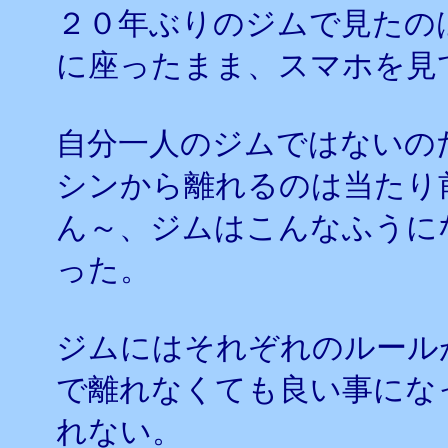
２０年ぶりのジムで見たの
に座ったまま、スマホを見
自分一人のジムではないの
シンから離れるのは当たり
ん～、ジムはこんなふうに
った。
ジムにはそれぞれのルール
で離れなくても良い事にな
れない。