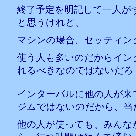
終了予定を明記して一人が
と思うけれど、
マシンの場合、セッティン
使う人も多いのだからイン
れるべきなのではないだろ
インターバルに他の人が来
ジムではないのだから、当
他の人が使っても、みんな