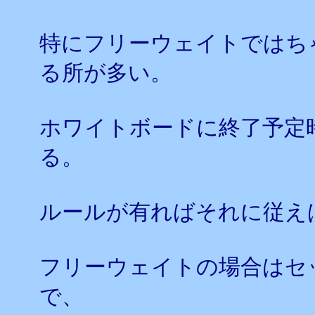
特にフリーウェイトではち
る所が多い。
ホワイトボードに終了予定
る。
ルールが有ればそれに従え
フリーウェイトの場合はセ
で、