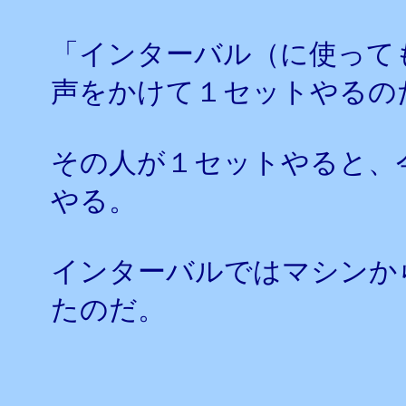
「インターバル（に使って
声をかけて１セットやるの
その人が１セットやると、
やる。
インターバルではマシンか
たのだ。