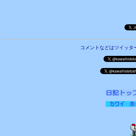
コメントなどはツイッタ