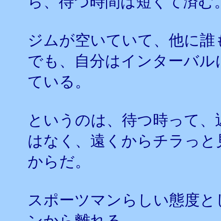
ら、待つ時間は短くて済む
ジムが空いていて、他に誰
でも、自分はインターバル
ている。
というのは、待つ時って、
はなく、遠くからチラっと
からだ。
スポーツマンらしい態度と
ンから離れる、