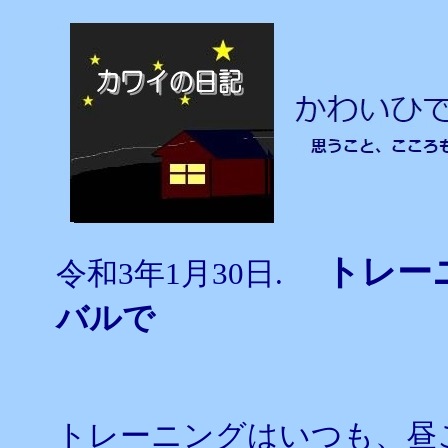
トレー
令和3年1月30日.
バルで
トレーニングはいつも、昼