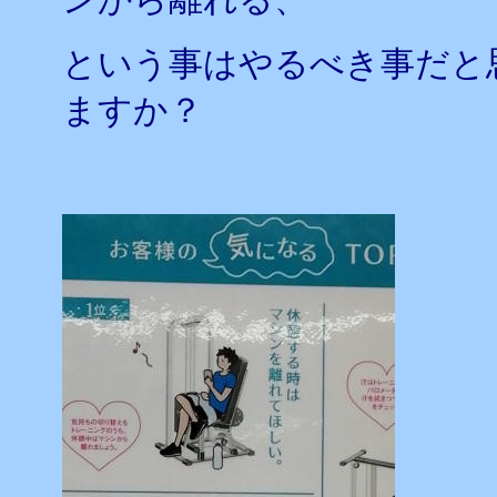
という事はやるべき事だと
ますか？