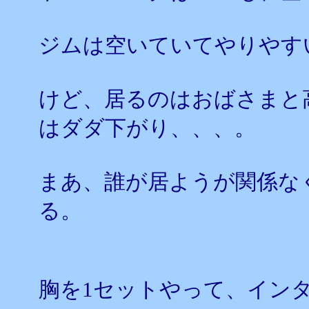
ジムは空いていてやりやす
けど、居るのはおばさまと
はダダ下がり、、、。
まあ、誰が居ようが関係な
る。
胸を1セットやって、イン