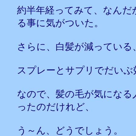
約半年経ってみて、なんだ
る事に気がついた。
さらに、白髪が減っている
スプレーとサプリでだいぶ
なので、髪の毛が気になる
ったのだけれど、
う～ん、どうでしょう。