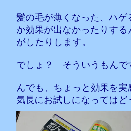
髪の毛が薄くなった、ハゲ
か効果が出なかったりする
がしたりします。
でしょ？ そういうもんで
んでも、ちょっと効果を実
気長にお試しになってはど