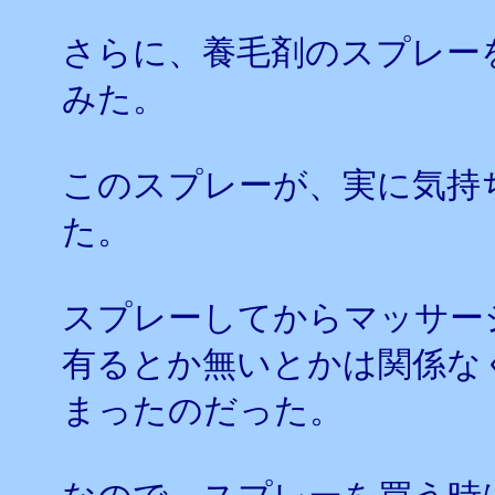
さらに、養毛剤のスプレー
みた。
このスプレーが、実に気持
た。
スプレーしてからマッサー
有るとか無いとかは関係な
まったのだった。