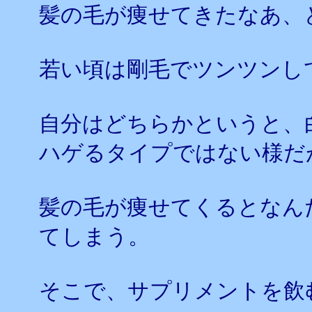
髪の毛が痩せてきたなあ、
若い頃は剛毛でツンツンし
自分はどちらかというと、
ハゲるタイプではない様だ
髪の毛が痩せてくるとなん
てしまう。
そこで、サプリメントを飲