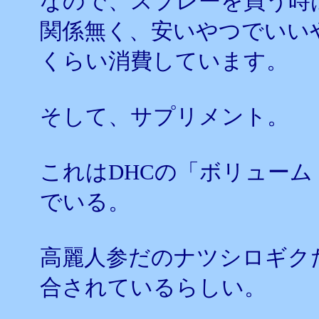
なので、スプレーを買う時
関係無く、安いやつでいい
くらい消費しています。
そして、サプリメント。
これはDHCの「ボリュー
でいる。
高麗人参だのナツシロギク
合されているらしい。