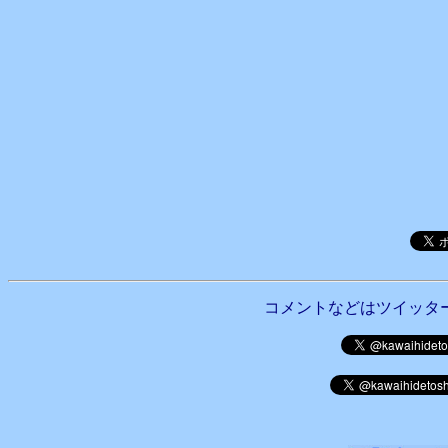
コメントなどはツイッタ