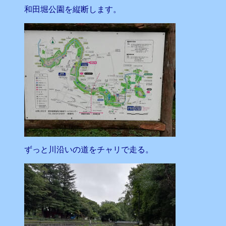
和田堀公園を縦断します。
ずっと川沿いの道をチャリで走る。