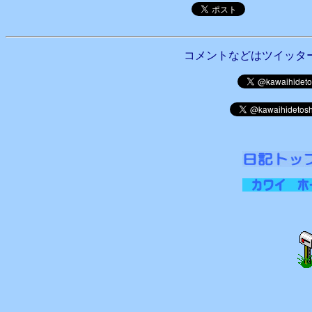
コメントなどはツイッタ