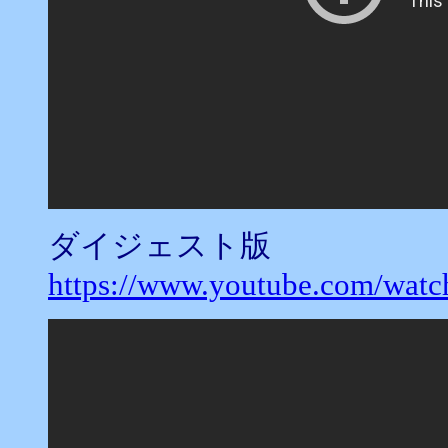
ダイジェスト版
https://www.youtube.com/wat