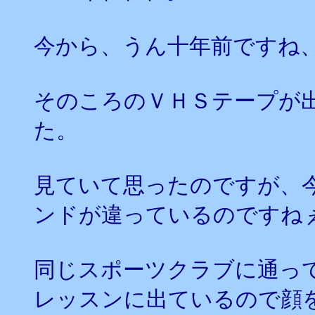
今から、うん十年前ですね
そのころのＶＨＳテープが
た。
見ていて思ったのですが、
ンドが違っているのですね
同じスポーツクラブに通っ
レッスンに出ているので顔