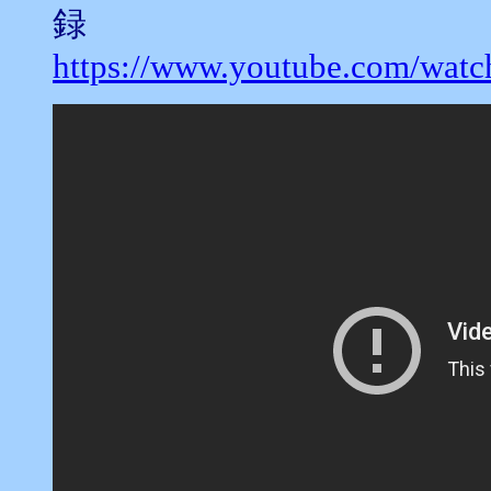
録
https://www.youtube.com/wa