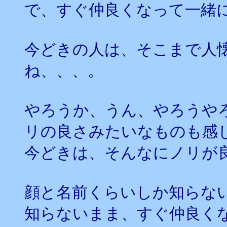
で、すぐ仲良くなって一緒
今どきの人は、そこまで人
ね、、、。
やろうか、うん、やろうや
リの良さみたいなものも感
今どきは、そんなにノリが
顔と名前くらいしか知らな
知らないまま、すぐ仲良く