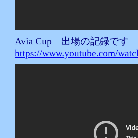
Avia Cup 出場の記録です
https://www.youtube.com/wa