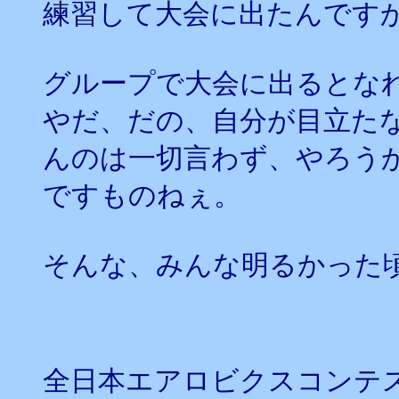
練習して大会に出たんです
グループで大会に出るとな
やだ、だの、自分が目立た
んのは一切言わず、やろう
ですものねぇ。
そんな、みんな明るかった
全日本エアロビクスコンテ