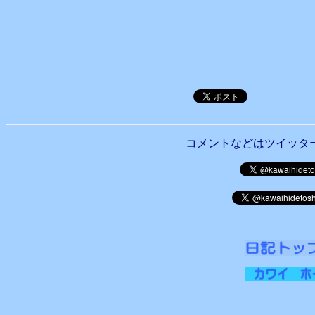
コメントなどはツイッタ