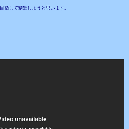
目指して精進しようと思います。