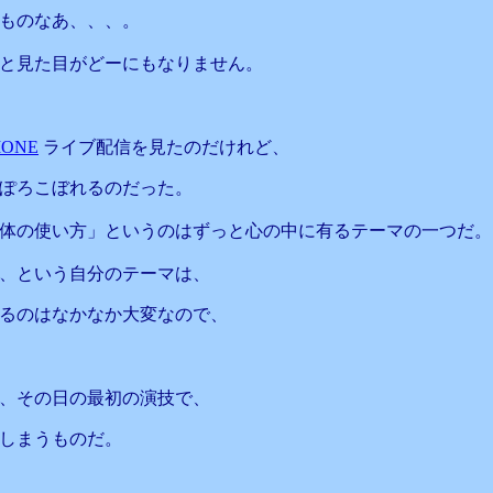
ものなあ、、、。
と見た目がどーにもなりません。
ONE
ライブ配信を見たのだけれど、
ぽろこぼれるのだった。
体の使い方」というのはずっと心の中に有るテーマの一つだ。
、という自分のテーマは、
るのはなかなか大変なので、
、その日の最初の演技で、
しまうものだ。