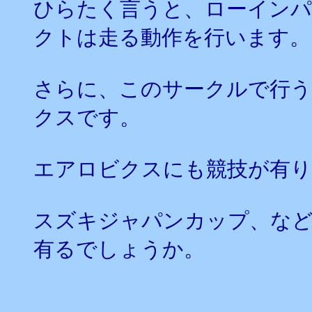
ひらたく言うと、ローインパ
クトは走る動作を行います。
さらに、このサークルで行う
クスです。
エアロビクスにも競技が有り
スズキジャパンカップ、な
有るでしょうか。