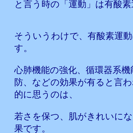
と言う時の「運動」は有酸素
そういうわけで、有酸素運動
す。
心肺機能の強化、循環器系機
防、などの効果が有ると言わ
的に思うのは、
若さを保つ、肌がきれいにな
果です。