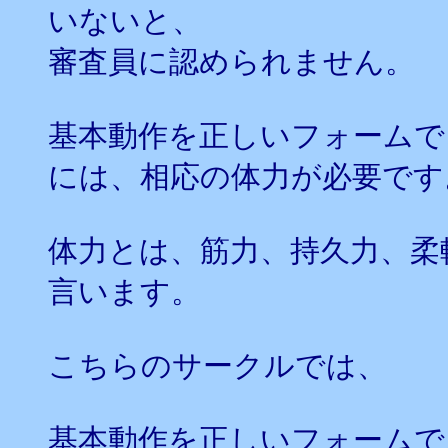
いないと、
審査員に認められません。
基本動作を正しいフォームで
には、相応の体力が必要です
体力とは、筋力、持久力、柔
言います。
こちらのサークルでは、
基本動作を正しいフォームで