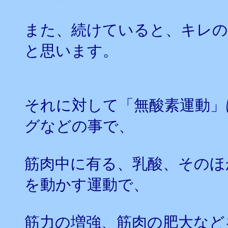
また、続けていると、キレの
と思います。
それに対して「無酸素運動」
グなどの事で、
筋肉中に有る、乳酸、そのほ
を動かす運動で、
筋力の増強、筋肉の肥大など