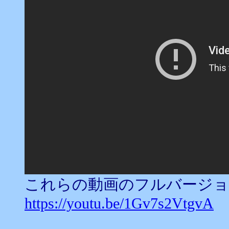
これらの動画のフルバージ
https://youtu.be/1Gv7s2VtgvA