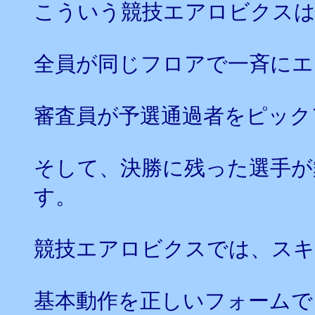
こういう競技エアロビクスは
全員が同じフロアで一斉にエ
審査員が予選通過者をピック
そして、決勝に残った選手が
す。
競技エアロビクスでは、スキ
基本動作を正しいフォームで