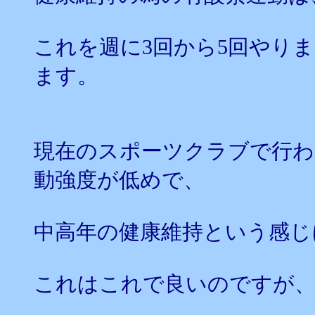
これを週に3回から5回やり
ます。
現在のスポーツクラブで行わ
動強度が低めで、
中高年の健康維持という感じ
これはこれで良いのですが