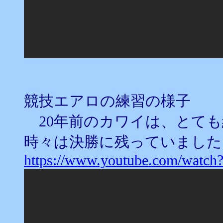
競技エアロの練習の様子
20年前のカワイは、とても
時々は決勝に残っていました
https://www.youtube.com/wat