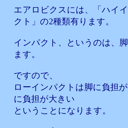
エアロビクスには、「ハイイ
クト」の2種類有ります。
インパクト、というのは、脚
ます。
ですので、
ローインパクトは脚に負担が
に負担が大きい
ということになります。