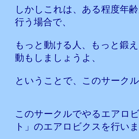
しかしこれは、ある程度年齢
行う場合で、
もっと動ける人、もっと鍛え
動もしましょうよ、
ということで、このサーク
このサークルでやるエアロ
ト」のエアロビクスを行い