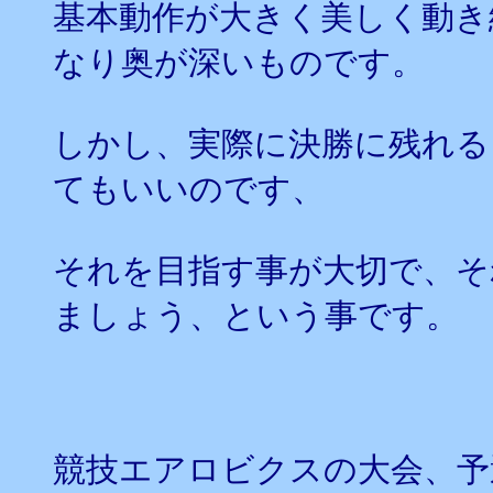
基本動作が大きく美しく動き
なり奥が深いものです。
しかし、実際に決勝に残れる
てもいいのです、
それを目指す事が大切で、そ
ましょう、という事です。
競技エアロビクスの大会、予