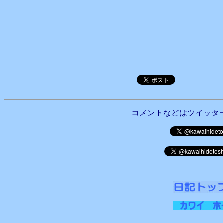
コメントなどはツイッタ