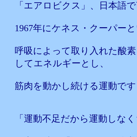
「エアロビクス」、日本語で
1967年にケネス・クーパー
呼吸によって取り入れた酸素
してエネルギーとし、
筋肉を動かし続ける運動です
「運動不足だから運動しなく