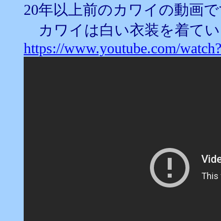
20年以上前のカワイの動画で
カワイは白い衣装を着てい
https://www.youtube.com/watc