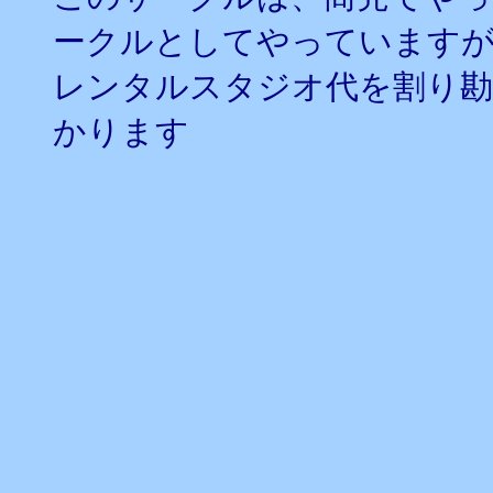
ークルとしてやっています
レンタルスタジオ代を割り勘
かります