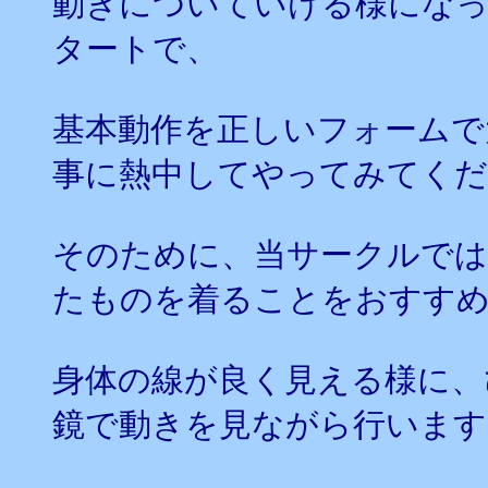
動きについていける様にな
タートで、
基本動作を正しいフォームで
事に熱中してやってみてくだ
そのために、当サークルでは
たものを着ることをおすす
身体の線が良く見える様に、
鏡で動きを見ながら行います