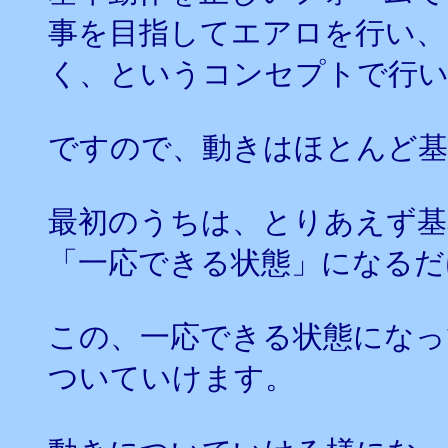
事を目指してエアロを行い、
く、というコンセプトで行
ですので、動きはほとんど基
最初のうちは、とりあえず基
「一応できる状態」になるだ
この、一応できる状態になっ
ついていけます。