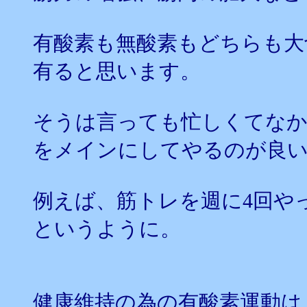
有酸素も無酸素もどちらも大
有ると思います。
そうは言っても忙しくてな
をメインにしてやるのが良
例えば、筋トレを週に4回や
というように。
健康維持の為の有酸素運動は