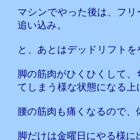
マシンでやった後は、フリ
追い込み。
と、あとはデッドリフトを
脚の筋肉がひくひくして、
てしまう様な状態になる上
腰の筋肉も痛くなるので、
脚だけは金曜日にやる様に