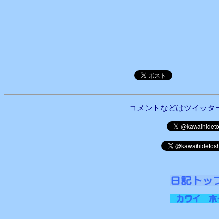
コメントなどはツイッタ