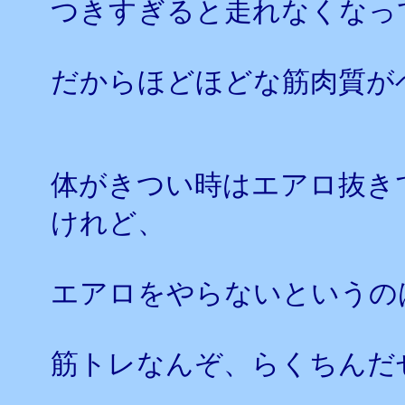
つきすぎると走れなくなっ
だからほどほどな筋肉質が
体がきつい時はエアロ抜き
けれど、
エアロをやらないというの
筋トレなんぞ、らくちんだ