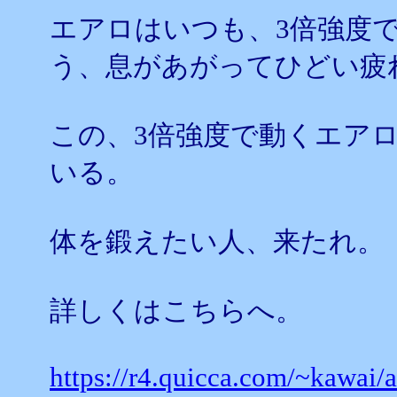
エアロはいつも、3倍強度
う、息があがってひどい疲
この、3倍強度で動くエア
いる。
体を鍛えたい人、来たれ。
詳しくはこちらへ。
https://r4.quicca.com/~kawai/