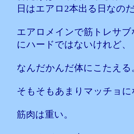
日はエアロ2本出る日なの
エアロメインで筋トレサブ
にハードではないけれど、
なんだかんだ体にこたえる
そもそもあまりマッチョに
筋肉は重い。