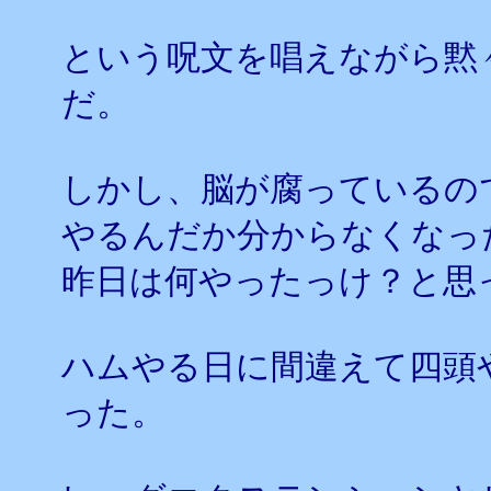
という呪文を唱えながら黙
だ。
しかし、脳が腐っているの
やるんだか分からなくなっ
昨日は何やったっけ？と思
ハムやる日に間違えて四頭
った。