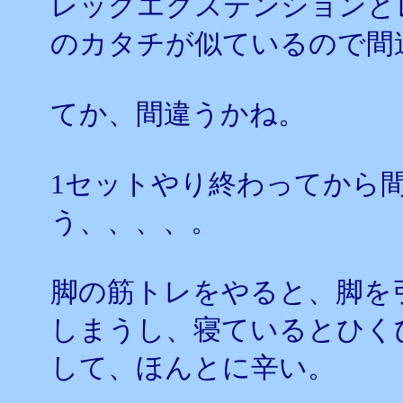
レッグエクステンションと
のカタチが似ているので間
てか、間違うかね。
1セットやり終わってから
う、、、、。
脚の筋トレをやると、脚を
しまうし、寝ているとひく
して、ほんとに辛い。