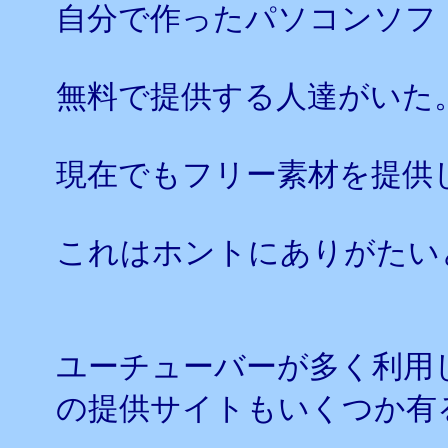
自分で作ったパソコンソフ
無料で提供する人達がいた
現在でもフリー素材を提供
これはホントにありがたい
ユーチューバーが多く利用
の提供サイトもいくつか有