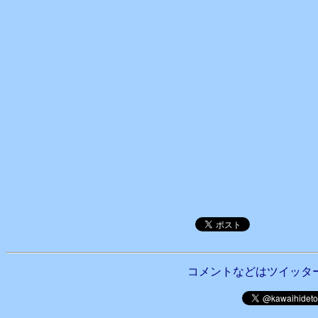
コメントなどはツイッタ