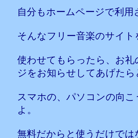
自分もホームページで利用
そんなフリー音楽のサイト
使わせてもらったら、お礼
ジをお知らせしてあげたら
スマホの、パソコンの向こ
よ。
無料だからと使うだけでは