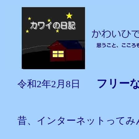
フリー
令和2年2月8日
昔、インターネットってみ