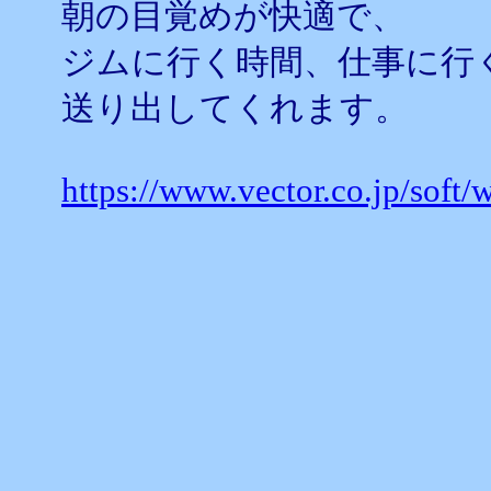
朝の目覚めが快適で、
ジムに行く時間、仕事に行
送り出してくれます。
https://www.vector.co.jp/soft