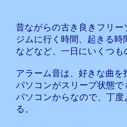
昔ながらの古き良きフリー
ジムに行く時間、起きる時
などなど、一日にいくつも
アラーム音は、好きな曲を
パソコンがスリープ状態で
パソコンからなので、丁度
る。