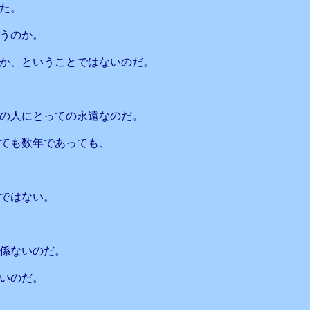
た。
うのか。
か、ということではないのだ。
の人にとっての永遠なのだ。
ても数年であっても、
ではない。
係ないのだ。
良いのだ。