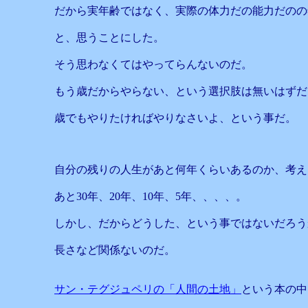
だから実年齢ではなく、実際の体力だの能力だのの
と、思うことにした。
そう思わなくてはやってらんないのだ。
もう歳だからやらない、という選択肢は無いはずだ
歳でもやりたければやりなさいよ、という事だ。
自分の残りの人生があと何年くらいあるのか、考え
あと30年、20年、10年、5年、、、、。
しかし、だからどうした、という事ではないだろう
長さなど関係ないのだ。
サン・テグジュペリの「人間の土地」
という本の中