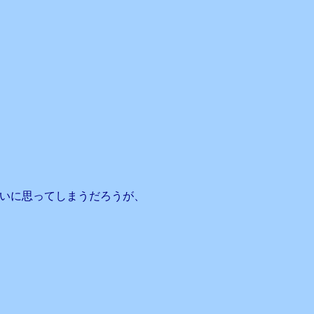
いに思ってしまうだろうが、