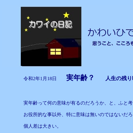
実年齢？
人生の残り
令和2年1月18日
実年齢って何の意味が有るのだろうか、と、ふと考
お役所的な事以外、特に意味は無いのではないだろ
個人差は大きい。