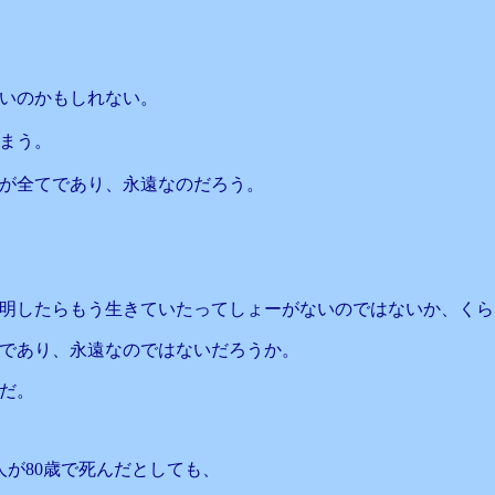
いのかもしれない。
まう。
が全てであり、永遠なのだろう。
明したらもう生きていたってしょーがないのではないか、くら
であり、永遠なのではないだろうか。
だ。
人が80歳で死んだとしても、