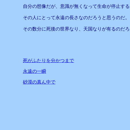
自分の想像だが、意識が無くなって生命が停止する
その人にとって永遠の長さなのだろうと思うのだ。
その数分に死後の世界なり、天国なりが有るのだろ
死がふたりを分かつまで
永遠の一瞬
砂漠の真ん中で