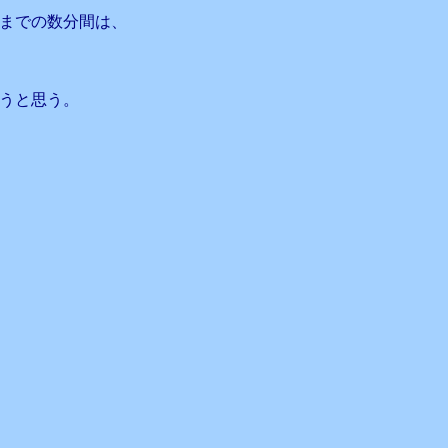
までの数分間は、
うと思う。