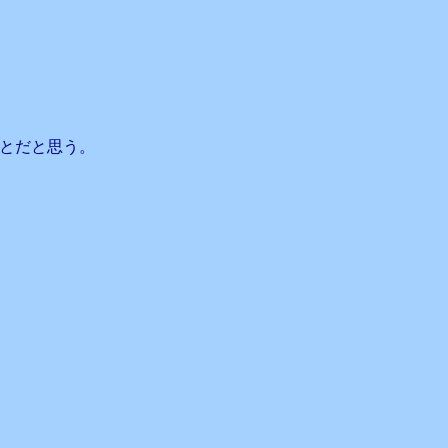
とだと思う。