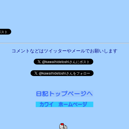
コメントなどはツイッターやメールでお願いします