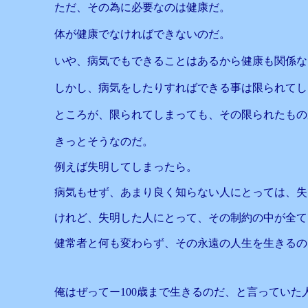
ただ、その為に必要なのは健康だ。
体が健康でなければできないのだ。
いや、病気でもできることはあるから健康も関係な
しかし、病気をしたりすればできる事は限られてし
ところが、限られてしまっても、その限られたもの
きっとそうなのだ。
例えば失明してしまったら。
病気もせず、あまり良く知らない人にとっては、失
けれど、失明した人にとって、その制約の中が全て
健常者と何も変わらず、その永遠の人生を生きるの
俺はぜってー100歳まで生きるのだ、と言っていた