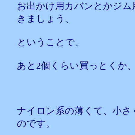
お出かけ用カバンとかジム
きましょう、
ということで、
あと2個くらい買っとくか
ナイロン系の薄くて、小さ
のです。