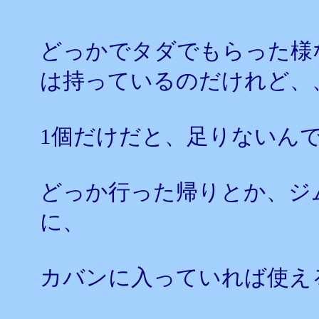
どっかでタダでもらった様
は持っているのだけれど、
1個だけだと、足りないん
どっか行った帰りとか、ジ
に、
カバンに入っていれば使え