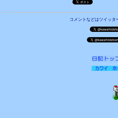
コメントなどはツイッタ