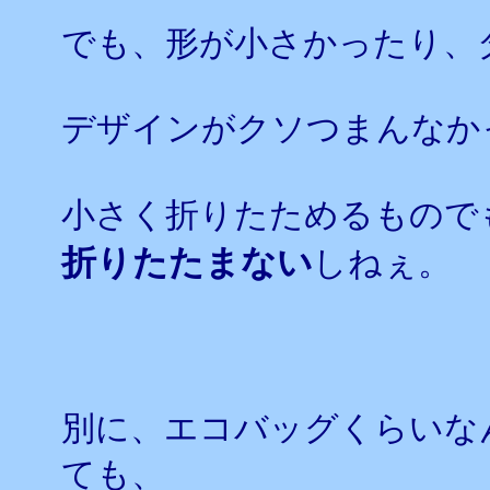
でも、形が小さかったり、
デザインがクソつまんなか
小さく折りたためるもので
折りたたまない
しねぇ。
別に、エコバッグくらいな
ても、