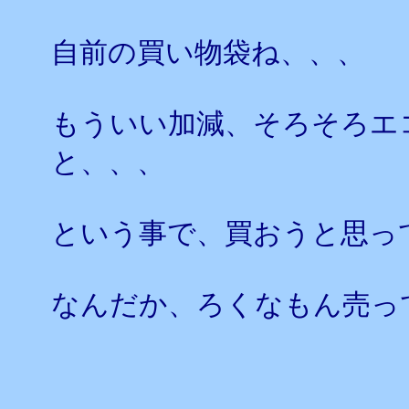
自前の買い物袋ね、、、
もういい加減、そろそろエ
と、、、
という事で、買おうと思っ
なんだか、ろくなもん売っ