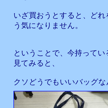
いざ買おうとすると、どれ
う気になりません。
ということで、今持ってい
見てみると、
クソどうでもいいバッグな