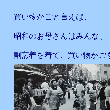
買い物かごと言えば、
昭和のお母さんはみんな、
割烹着を着て、買い物かご