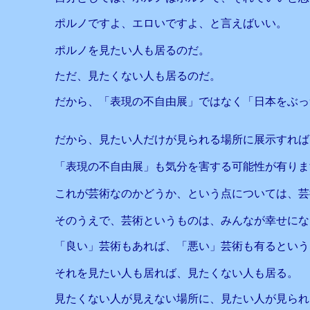
ポルノですよ、エロいですよ、と言えばいい。
ポルノを見たい人も居るのだ。
ただ、見たくない人も居るのだ。
だから、「表現の不自由展」ではなく「日本をぶっ
だから、見たい人だけが見られる場所に展示すれば
「表現の不自由展」も気分を害する可能性が有りま
これが芸術なのかどうか、という点については、芸
そのうえで、芸術というものは、みんなが幸せにな
「良い」芸術もあれば、「悪い」芸術も有るという
それを見たい人も居れば、見たくない人も居る。
見たくない人が見えない場所に、見たい人が見られ