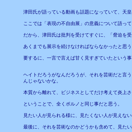
津田氏が語っている動画も話題になっていて、天皇
ここでは「表現の不自由展」の意義について語って
だから、津田氏は批判を受けてすぐに、「脅迫を受
あくまでも展示を続けなければならなかったと思う
要するに、一言で言えば甘く見すぎていたという事
ヘイトだろうがなんだろうが、それを芸術だと言う
んじゃないかな。
本質から離れて、ビジネスとしてだけ考えて炎上さ
ということで、全くポルノと同じ事だと思う。
見たい人が見られる様に、見たくない人が見えない
最後に、それを芸術なのかどうかも含めて、見たい