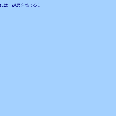
には、嫌悪を感じるし、