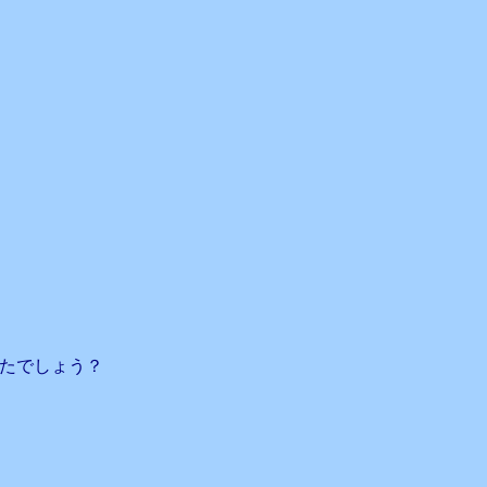
たでしょう？