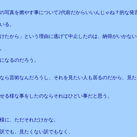
の写真を燃やす事について2代前だからいいんじゃね？的な発
いる。
けたから」という理由に逃げて中止したのは、納得がいかない
。
になるのだろう。
なら芸術なんだろうし、それを見たい人も居るのだから、見た
せる様な事をしたのならそれはひどい事だと思う。
様に、ただそれだけかな。
訳でも、見たくない訳でもなく、