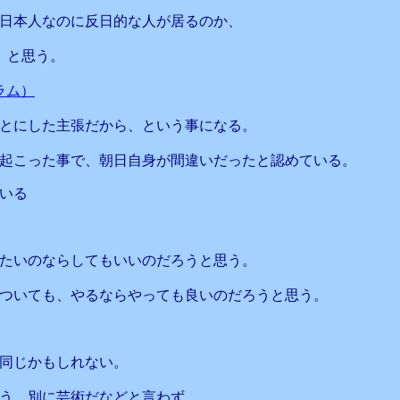
日本人なのに反日的な人が居るのか、
、と思う。
ラム）
とにした主張だから、という事になる。
起こった事で、朝日自身が間違いだったと認めている。
いる
たいのならしてもいいのだろうと思う。
ついても、やるならやっても良いのだろうと思う。
同じかもしれない。
う。別に芸術だなどと言わず、