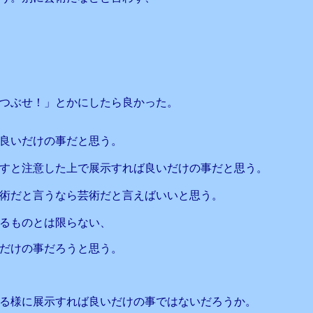
つぶせ！」とかにしたら良かった。
良いだけの事だと思う。
すと注意した上で展示すれば良いだけの事だと思う。
術だと言うなら芸術だと言えばいいと思う。
るものとは限らない、
だけの事だろうと思う。
る様に展示すれば良いだけの事ではないだろうか。