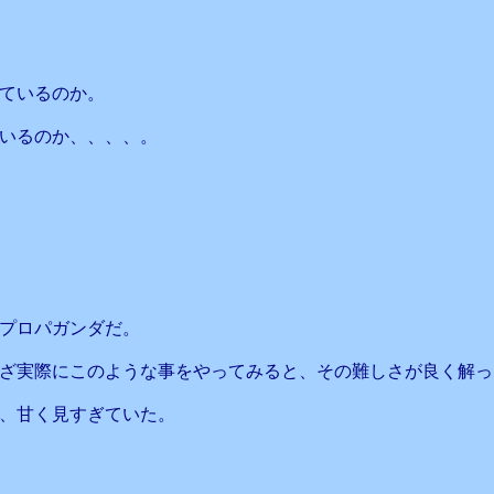
ているのか。
いるのか、、、、。
プロパガンダだ。
ざ実際にこのような事をやってみると、その難しさが良く解っ
、甘く見すぎていた。