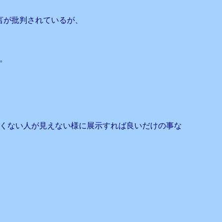
言が批判されているが、
。
くない人が見えない様に展示すれば良いだけの事な