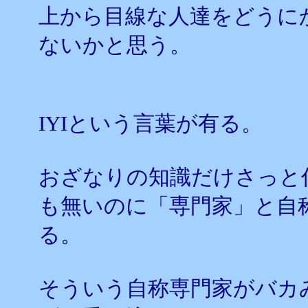
上から目線な人達をどうに
ないかと思う。
IYIという言葉が有る。
おざなりの知識だけさっと
も無いのに「専門家」と自
る。
そういう自称専門家がバカ