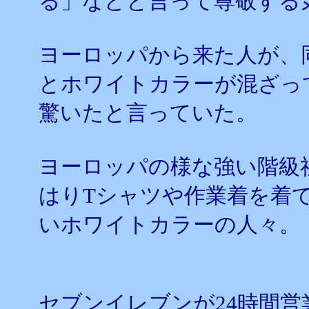
る」などと言って尊敬する
ヨーロッパから来た人が、
とホワイトカラーが混ざっ
驚いたと言っていた。
ヨーロッパの様な強い階級
はりTシャツや作業着を着
いホワイトカラーの人々。
セブンイレブンが24時間