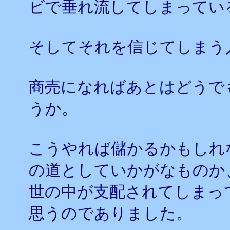
ビで垂れ流してしまってい
そしてそれを信じてしまう
商売になればあとはどうで
うか。
こうやれば儲かるかもしれ
の道としていかがなものか
世の中が支配されてしまっ
思うのでありました。