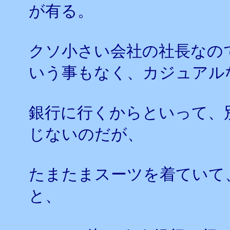
が有る。
クソ小さい会社の社長なの
いう事もなく、カジュアル
銀行に行くからといって、
じないのだが、
たまたまスーツを着ていて
と、