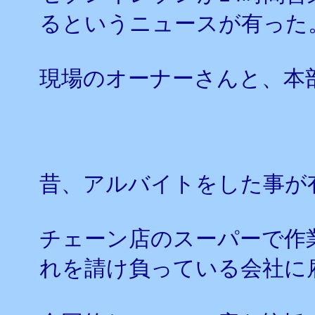
るというニュースが有った
現場のオーナーさんと、本
昔、アルバイトをした事が
チェーン店のスーパーで作
れを請け負っている会社に