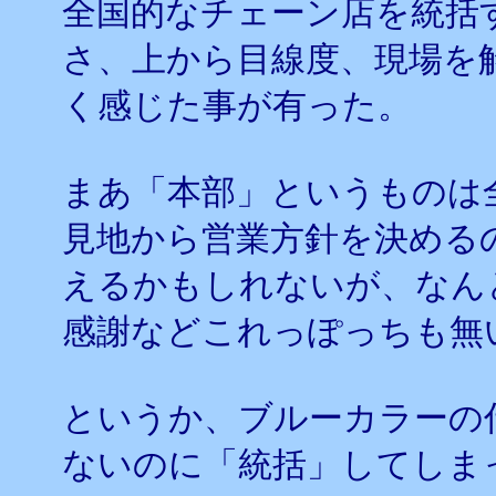
全国的なチェーン店を統括
さ、上から目線度、現場を
く感じた事が有った。
まあ「本部」というものは
見地から営業方針を決める
えるかもしれないが、なん
感謝などこれっぽっちも無
というか、ブルーカラーの
ないのに「統括」してしま