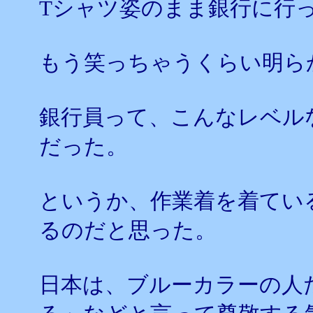
Tシャツ姿のまま銀行に行
もう笑っちゃうくらい明ら
銀行員って、こんなレベル
だった。
というか、作業着を着てい
るのだと思った。
日本は、ブルーカラーの人