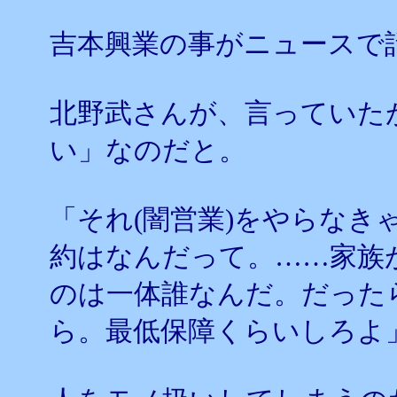
吉本興業の事がニュースで
北野武さんが、言っていた
い」なのだと。
「それ(闇営業)をやらなき
約はなんだって。……家族
のは一体誰なんだ。だった
ら。最低保障くらいしろよ」