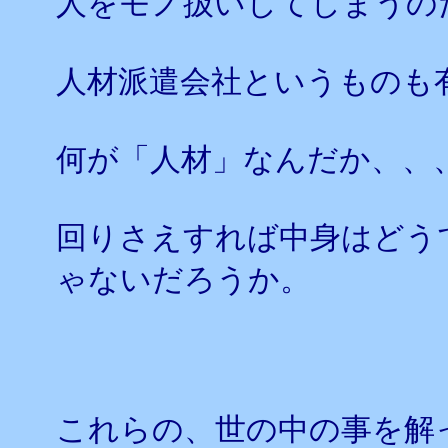
人をモノ扱いしてしまうの
人材派遣会社というものも
何が「人材」なんだか、、
回りさえすれば中身はどう
ゃないだろうか。
これらの、世の中の事を解