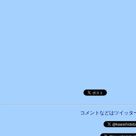
コメントなどはツイッタ