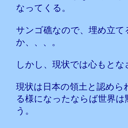
なってくる。
サンゴ礁なので、埋め立て
か、、、。
しかし、現状では心もとな
現状は日本の領土と認めら
る様になったならば世界は
う。