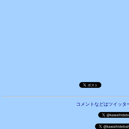
コメントなどはツイッタ