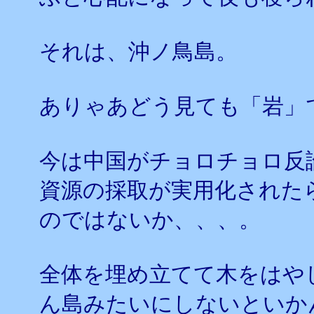
それは、沖ノ鳥島。
ありゃあどう見ても「岩」
今は中国がチョロチョロ反
資源の採取が実用化された
のではないか、、、。
全体を埋め立てて木をはや
ん島みたいにしないといか