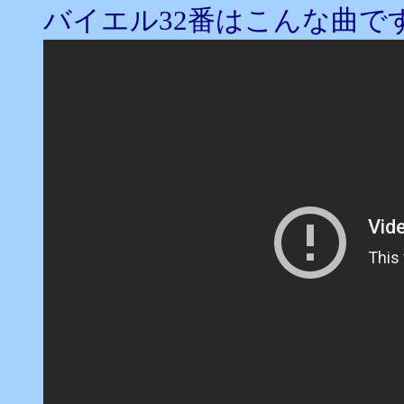
バイエル32番はこんな曲で