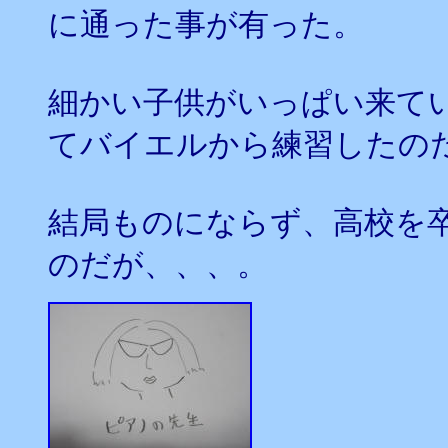
に通った事が有った。
細かい子供がいっぱい来て
てバイエルから練習したの
結局ものにならず、高校を
のだが、、、。