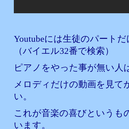
Youtubeには生徒のパー
（バイエル32番で検索）
ピアノをやった事が無い人
メロディだけの動画を見て
い。
これが音楽の喜びというも
います。