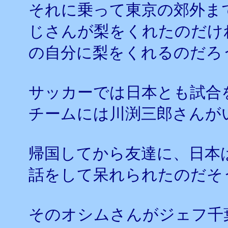
それに乗って東京の郊外ま
じさんが梨をくれたのだけ
の自分に梨をくれるのだろ
サッカーでは日本とも試合
チームには川渕三郎さんが
帰国してから友達に、日本
話をして呆れられたのだそ
そのオシムさんがジェフ千