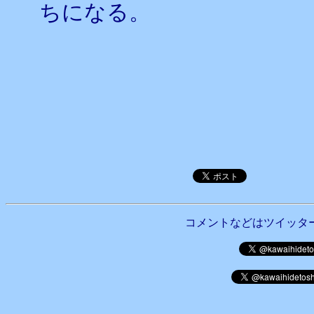
ちになる。
コメントなどはツイッタ