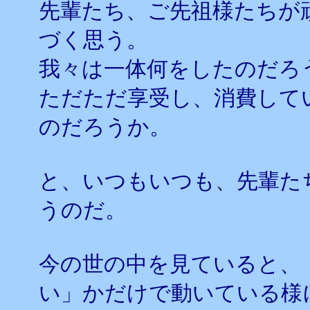
先輩たち、ご先祖様たちが
づく思う。
我々は一体何をしたのだろ
ただただ享受し、消費して
のだろうか。
と、いつもいつも、先輩た
うのだ。
今の世の中を見ていると、
い」かだけで動いている様