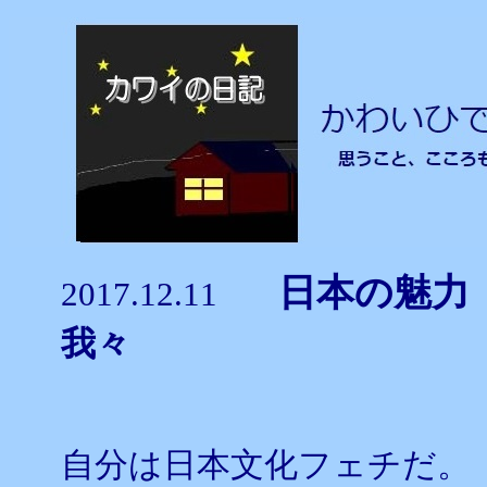
日本の
2017.12.11
我々
自分は日本文化フェチだ。