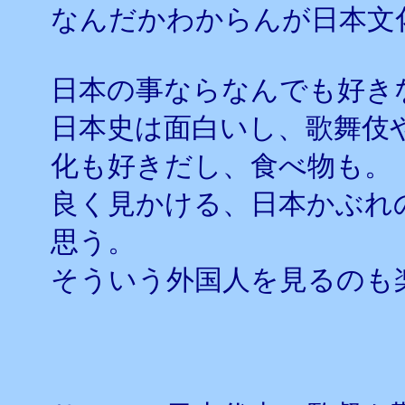
なんだかわからんが日本文
日本の事ならなんでも好き
日本史は面白いし、歌舞伎
化も好きだし、食べ物も。
良く見かける、日本かぶれ
思う。
そういう外国人を見るのも