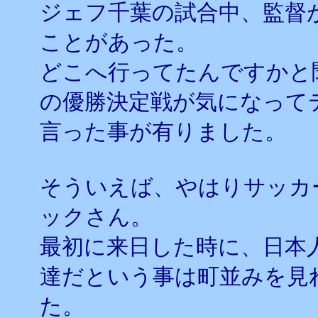
ジェフ千葉の試合中、監督
ことがあった。
どこへ行ってたんですかと
の優勝決定戦が気になって
言った事が有りました。
そういえば、やはりサッカ
ックさん。
最初に来日した時に、日本
達だという事は町並みを見
た。