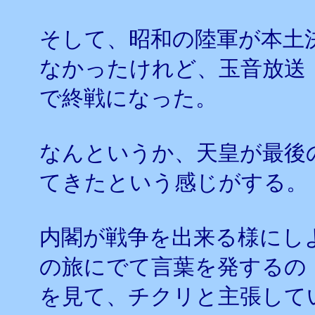
そして、昭和の陸軍が本土
なかったけれど、玉音放送
で終戦になった。
なんというか、天皇が最後
てきたという感じがする。
内閣が戦争を出来る様にし
の旅にでて言葉を発するの
を見て、チクリと主張して