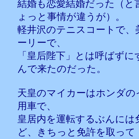
結婚も恋愛結婚だった（と
ょっと事情が違うが）。
軽井沢のテニスコートで、
ーリーで、
「皇后陛下」とは呼ばずに
んで来たのだった。
天皇のマイカーはホンダの
用車で、
皇居内を運転するぶんには
ど、きちっと免許を取って