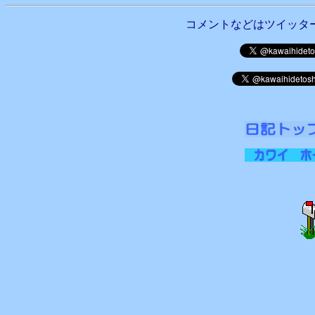
コメントなどはツイッタ