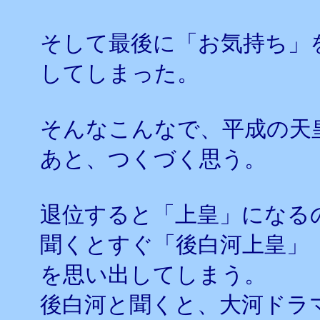
そして最後に「お気持ち」
してしまった。
そんなこんなで、平成の天
あと、つくづく思う。
退位すると「上皇」になる
聞くとすぐ「後白河上皇」
を思い出してしまう。
後白河と聞くと、大河ドラ