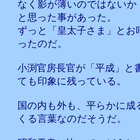
なく影が薄いのではないか
と思った事があった。
ずっと「皇太子さま」とお
ったのだ。
小渕官房長官が「平成」と
ても印象に残っている。
国の内も外も、平らかに成
くる言葉なのだそうだ。