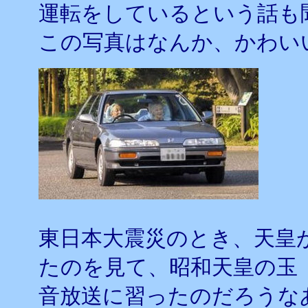
運転をしているという話も
この写真はなんか、かわい
東日本大震災のとき、天皇
たのを見て、昭和天皇の玉
音放送に習ったのだろうな