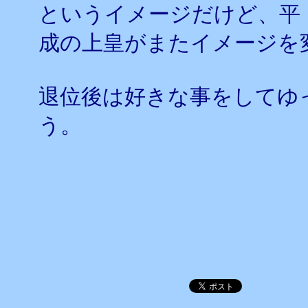
というイメージだけど、平
成の上皇がまたイメージを
退位後は好きな事をしてゆ
う。