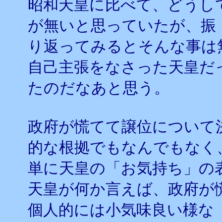
昭和天皇に比べて、どうし
が無いと思っていたが、振
り返ってみるとそんな事は
自己主張をなさった天皇だ
たのだなあと思う。
政府が慌てて譲位について
的な根拠でもなんでもなく
単に天皇の「お気持ち」の
天皇が何か言えば、政府が
個人的には小気味良い様な