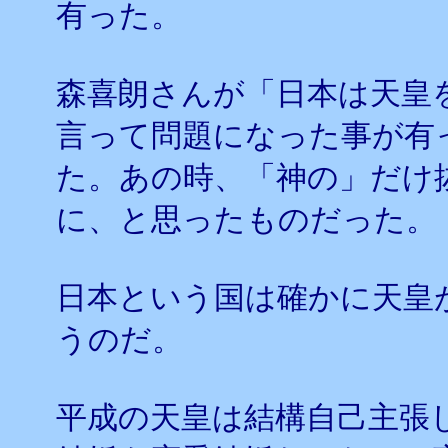
有った。
森喜朗さんが「日本は天皇
言って問題になった事が有
た。あの時、「神の」だけ
に、と思ったものだった。
日本という国は確かに天皇
うのだ。
平成の天皇は結構自己主張