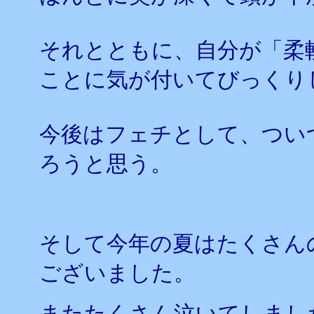
それとともに、自分が「柔
ことに気が付いてびっくり
今後はフェチとして、つい
ろうと思う。
そして今年の夏はたくさん
ございました。
またたくさん泣いてしまし