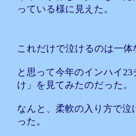
っている様に見えた。
これだけで泣けるのは一体
と思って今年のインハイ2
け」を見てみたのだった。
なんと、柔軟の入り方で泣
った。