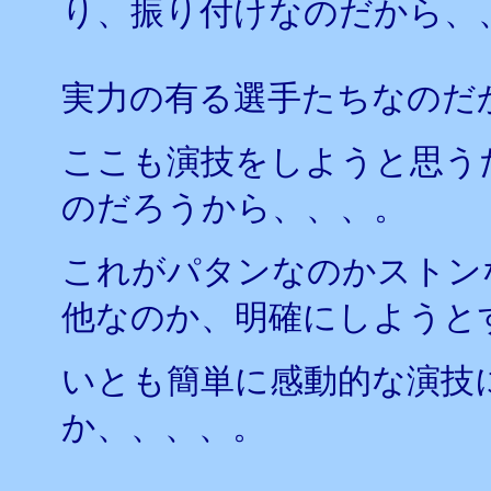
り、振り付けなのだから、
実力の有る選手たちなのだ
ここも演技をしようと思う
のだろうから、、、。
これがパタンなのかストン
他なのか、明確にしようと
いとも簡単に感動的な演技
か、、、、。