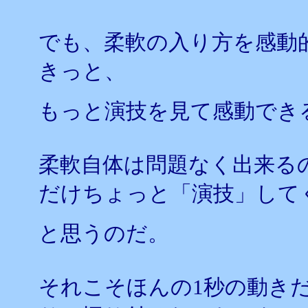
でも、柔軟の入り方を感動
きっと、
もっと演技を見て感動でき
柔軟自体は問題なく出来る
だけちょっと「演技」して
と思うのだ。
それこそほんの1秒の動き