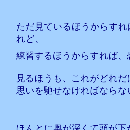
ただ見ているほうからすれ
れど、
練習するほうからすれば、
見るほうも、これがどれだ
思いを馳せなければならな
ほんとに奥が深くて頭が下