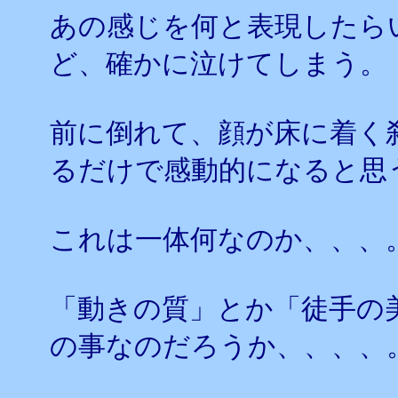
あの感じを何と表現したら
ど、確かに泣けてしまう。
前に倒れて、顔が床に着く
るだけで感動的になると思
これは一体何なのか、、、
「動きの質」とか「徒手の
の事なのだろうか、、、、