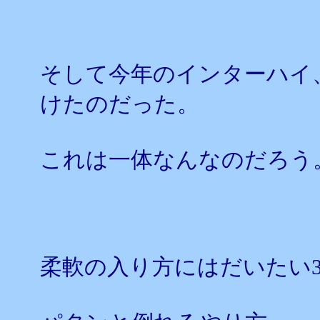
そして今年のインターハイ
けたのだった。
これは一体なんなのだろう
柔軟の入り方にはだいたい