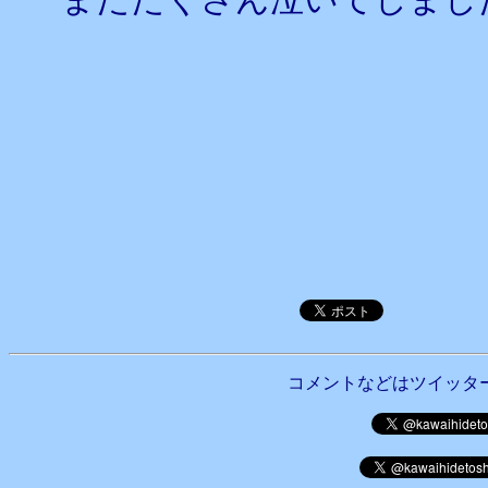
コメントなどはツイッタ