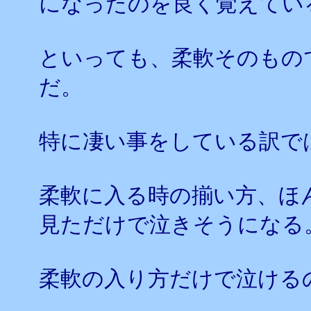
になったのを良く覚えてい
といっても、柔軟そのもの
だ。
特に凄い事をしている訳で
柔軟に入る時の揃い方、ほ
見ただけで泣きそうになる
柔軟の入り方だけで泣ける