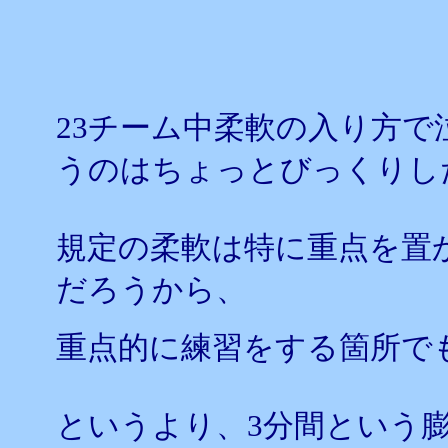
23チーム中柔軟の入り方で
うのはちょっとびっくりし
規定の柔軟は特に重点を置
だろうから、
重点的に練習をする箇所で
というより、3分間という