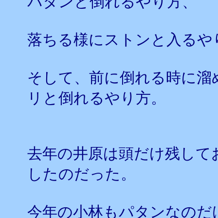
パタンと倒れるやり方、
落ちる様にストンと入るや
そして、前に倒れる時に溜
リと倒れるやり方。
去年の井原は頭だけ残して
したのだった。
今年の小林もパタンなのだ