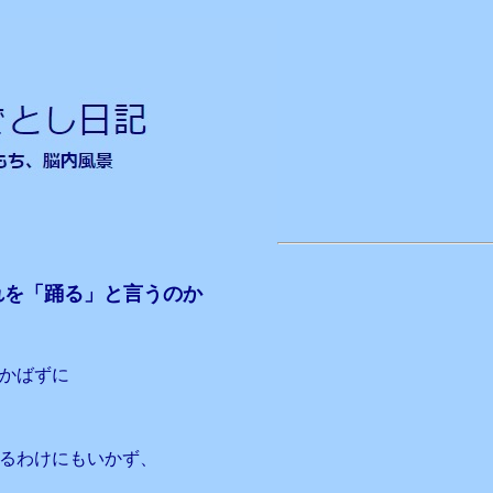
れを「踊る」と言うのか
かばずに
るわけにもいかず、