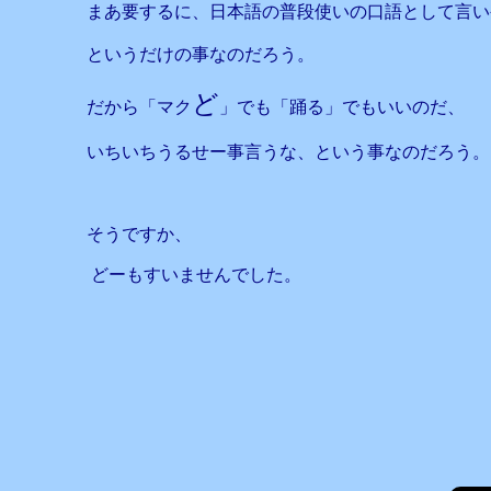
まあ要するに、日本語の普段使いの口語として言い
というだけの事なのだろう。
ど
だから「マク
」でも「踊る」でもいいのだ、
いちいちうるせー事言うな、という事なのだろう。
そうですか、
どーもすいませんでした。