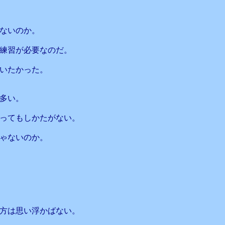
ないのか。
練習が必要なのだ。
いたかった。
多い。
ってもしかたがない。
ゃないのか。
方は思い浮かばない。