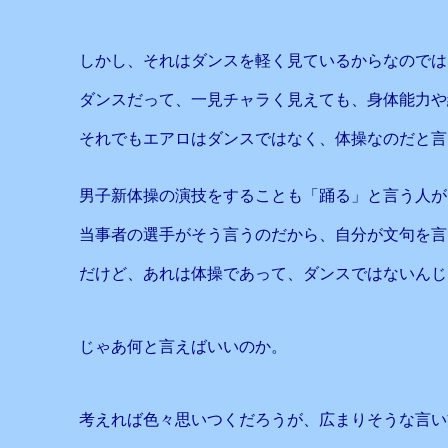
しかし、それはダンスを軽く見ているからなのでは
ダンスだって、一見チャラく見えても、身体能力や
それでもエアロはダンスではなく、体操なのだと言
男子新体操の演技をすることも「踊る」と言う人が
当事者の選手がそう言うのだから、自分が文句を言
だけど、あれは体操であって、ダンスではないんじ
じゃあ何と言えばいいのか。
考えれば色々思いつくだろうが、広まりそうな言い