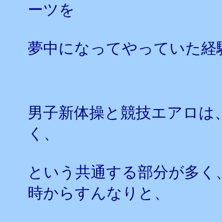
ーツを
夢中になってやっていた経
男子新体操と競技エアロは
く、
という共通する部分が多く
時からすんなりと、