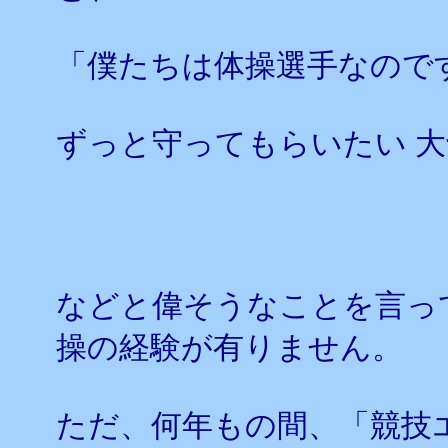
「僕たちは体操選手なので
ずっと守ってもらいたい 
などと偉そうなことを言っ
操の経験が有りません。
ただ、何年もの間、「競技