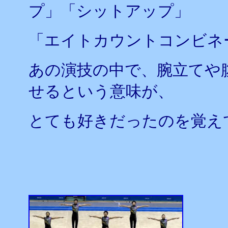
プ」「シットアップ」
「エイトカウントコンビネ
あの演技の中で、腕立てや
せるという意味が、
とても好きだったのを覚え