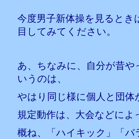
今度男子新体操を見るとき
目してみてください。
あ、ちなみに、自分が昔や
いうのは、
やはり同じ様に個人と団体
規定動作は、大会などによ
概ね、「ハイキック」「バ