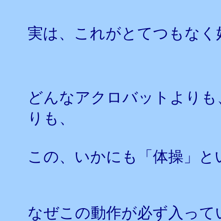
実は、これがとてつもなく
どんなアクロバットよりも
りも、
この、いかにも「体操」と
なぜこの動作が必ず入って