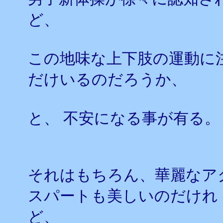
ど、
この地味な上下肢の運動に
だけいるのだろうか、
と、 不安になる事が有る。
それはもちろん、華麗なア
スパートも美しいのだけれ
ど、