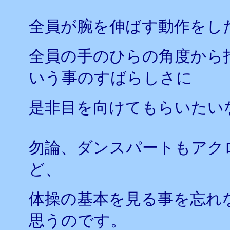
全員が腕を伸ばす動作をし
全員の手のひらの角度から
いう事のすばらしさに
是非目を向けてもらいたい
勿論、ダンスパートもアク
ど、
体操の基本を見る事を忘れ
思うのです。