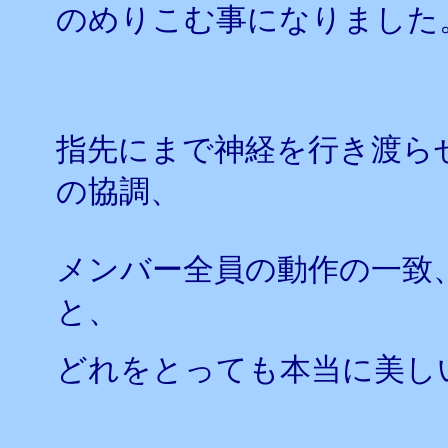
のめりこむ事になりました
指先にまで神経を行き渡ら
の協調、
メンバー全員の動作の一致
と、
どれをとっても本当に美し