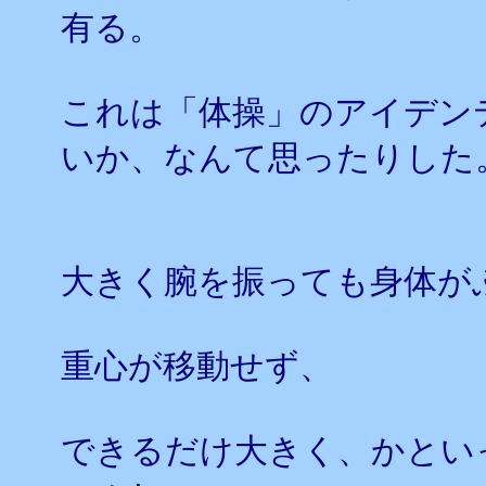
有る。
これは「体操」のアイデン
いか、なんて思ったりした
大きく腕を振っても身体が
重心が移動せず、
できるだけ大きく、かとい