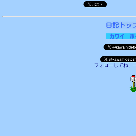
フォローしてね、