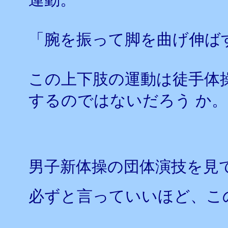
「腕を振って脚を曲げ伸ば
この上下肢の運動は徒手体
するのではないだろう か。
男子新体操の団体演技を見
必ずと言っていいほど、こ