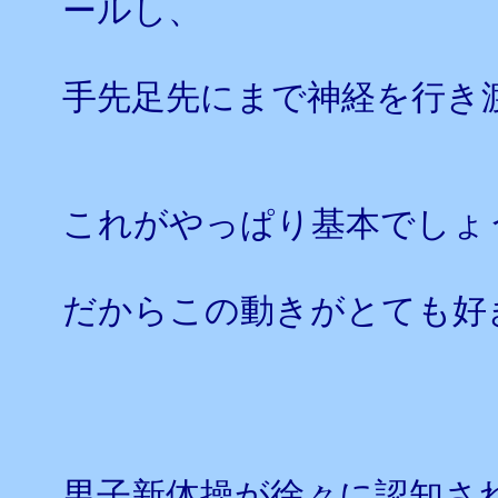
ールし、
手先足先にまで神経を行き
これがやっぱり基本でしょ
だからこの動きがとても好
男子新体操が徐々に認知さ