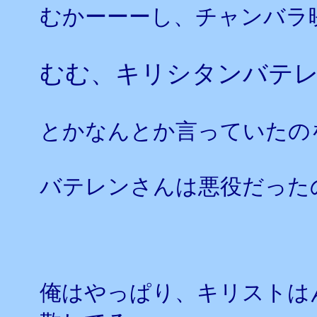
むかーーーし、チャンバラ
むむ、キリシタンバテ
とかなんとか言っていたの
バテレンさんは悪役だった
俺はやっぱり、キリストは