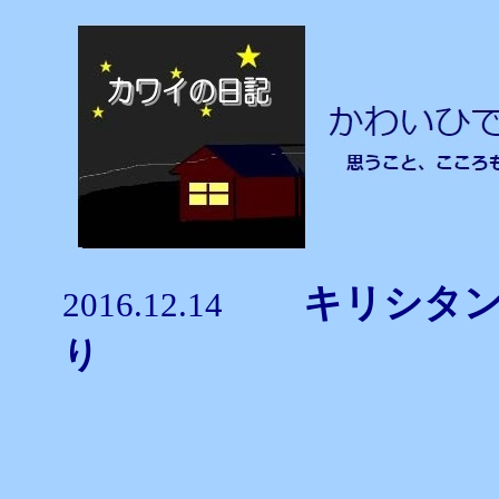
キリシタ
2016.12.14
り