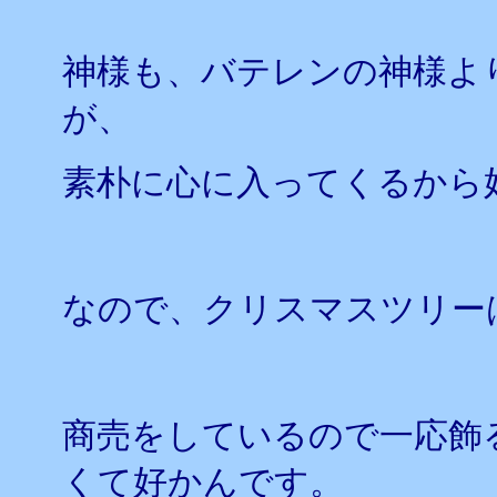
神様も、バテレンの神様よ
が、
素朴に心に入ってくるから
なので、クリスマスツリー
商売をしているので一応飾
くて好かんです。