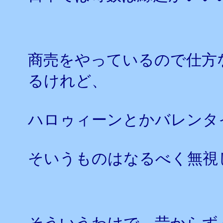
商売をやっているので仕方
るけれど、
ハロゥィーンとかバレンタ
そいうものはなるべく無視