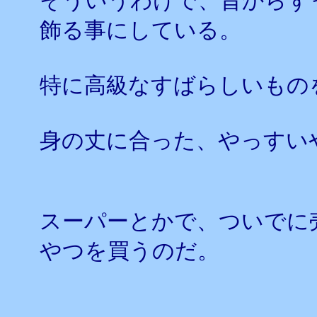
そういうわけで、昔からず
飾る事にしている。
特に高級なすばらしいもの
身の丈に合った、やっすい
スーパーとかで、ついでに
やつを買うのだ。