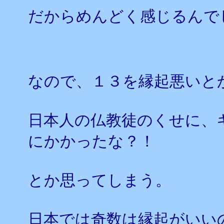
だからめんどく感じるんで
なので、１３を縁起悪いと
日本人の仏教徒のくせに、
にかかったな？！
とか思ってしまう。
日本では奇数は縁起がいい