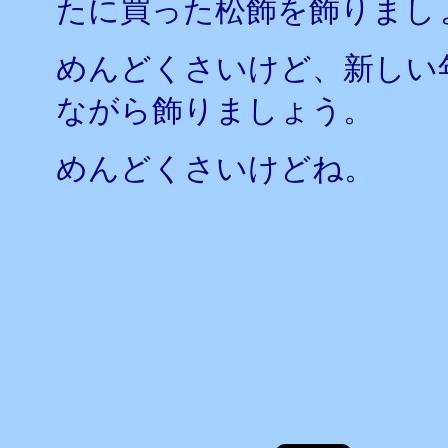
たに買った松飾を飾りまし
めんどくさいけど、新しい
ながら飾りましょう。
めんどくさいけどね。