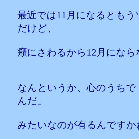
最近では11月になるとも
だけど、
癪にさわるから12月にな
なんというか、心のうちで
んだ」
みたいなのが有るんですか