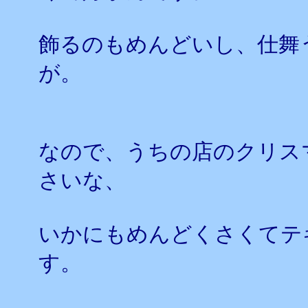
飾るのもめんどいし、仕舞
が。
なので、うちの店のクリス
さいな、
いかにもめんどくさくてテ
す。