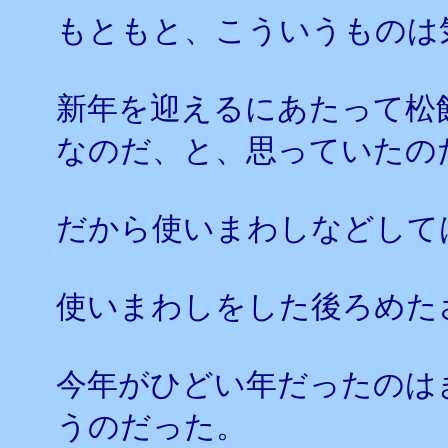
もともと、こういうものは
新年を迎えるにあたって松
なのだ、と、思っていたの
だから使いまわしなどして
使いまわしをした後ろめた
今年がひどい年だったのは
うのだった。