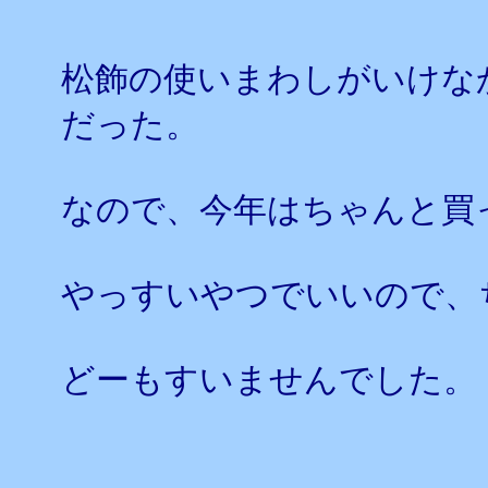
松飾の使いまわしがいけな
だった。
なので、今年はちゃんと買
やっすいやつでいいので、
どーもすいませんでした。