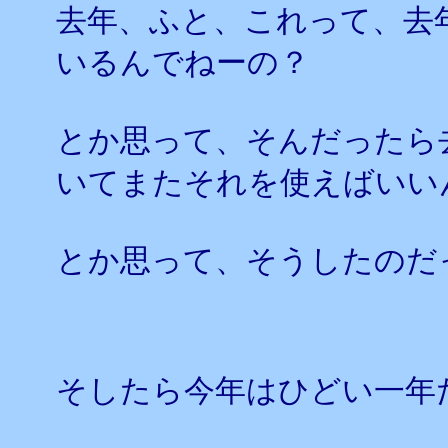
去年、ふと、これって、去
いるんでねーの？
とか思って、そんだったら
いてまたそれを使えばいい
とか思って、そうしたのだ
そしたら今年はひどい一年