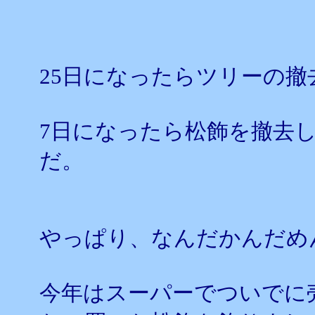
25日になったらツリーの
7日になったら松飾を撤去
だ。
やっぱり、なんだかんだめ
今年はスーパーでついでに