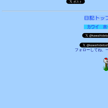
フォローしてね、