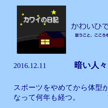
暗い
2016.12.11
スポーツをやめてから体型
なって何年も経つ。