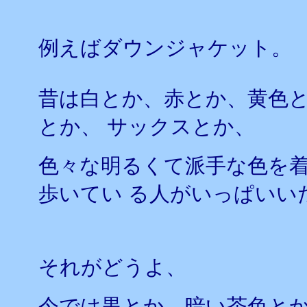
例えばダウンジャケット。
昔は白とか、赤とか、黄色
とか、 サックスとか、
色々な明るくて派手な色を
歩いてい る人がいっぱいい
それがどうよ、
今では黒とか、暗い茶色と