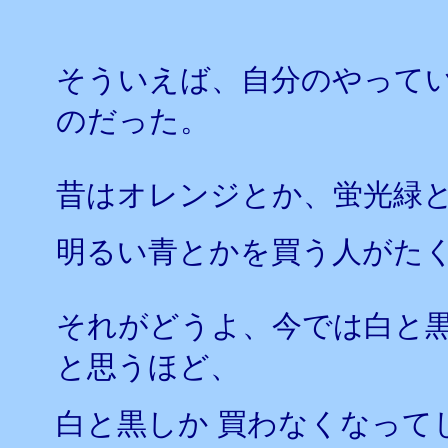
そういえば、自分のやって
のだった。
昔はオレンジとか、蛍光緑
明るい青とかを買う人がたく
それがどうよ、今では白と
と思うほど、
白と黒しか 買わなくなって