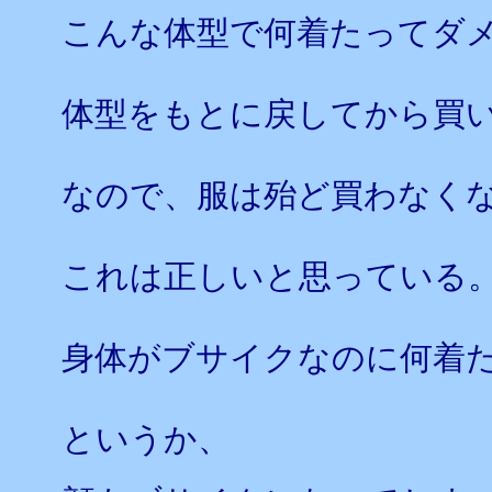
こんな体型で何着たってダ
体型をもとに戻してから買
なので、服は殆ど買わなく
これは正しいと思っている
身体がブサイクなのに何着
というか、