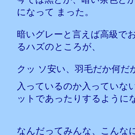
になって まった。
暗いグレーと言えば高級で
るハズのところが、
クッ ソ安い、羽毛だか何だ
入っているのか入っていない
ットであったりするように
なんだってみんな、こんな