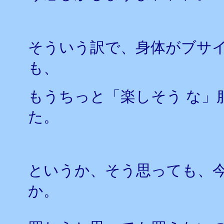
そういう訳で、身体がブサ
も、
もうちっと「楽しそう な」
た。
というか、そう思っても、
か。