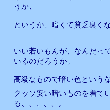
うか。
というか、暗くて貧乏臭く
いい若いもんが、なんだっ
いるのだろうか。
高級なもので暗い色という
クッソ安い暗いものを着てい
る、、、、、。