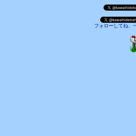
フォローしてね、