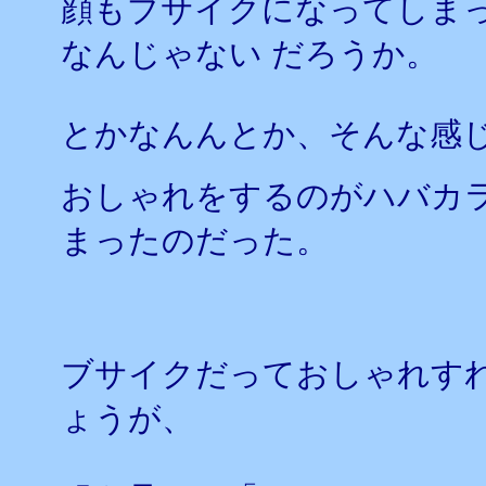
顔もブサイクになってしま
なんじゃない だろうか。
とかなんんとか、そんな感
おしゃれをするのがハバカラ
まったのだった。
ブサイクだっておしゃれす
ょうが、