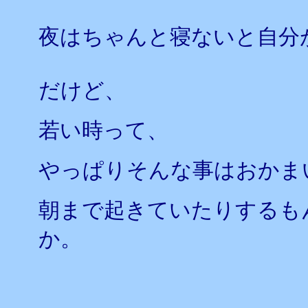
夜はちゃんと寝ないと自分
だけど、
若い時って、
やっぱりそんな事はおかま
朝まで起きていたりするも
か。