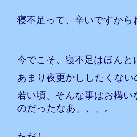
寝不足って、辛いですから
今でこそ、寝不足はほんと
あまり夜更かししたくない
若い頃、そんな事はお構い
のだったなあ、、、。
ただし、