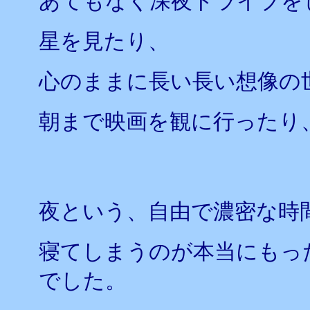
あてもなく深夜ドライブを
星を見たり、
心のままに長い長い想像の
朝まで映画を観に行ったり
夜という、自由で濃密な時
寝てしまうのが本当にもっ
でした。