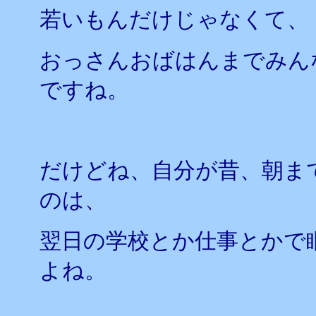
若いもんだけじゃなくて、
おっさんおばはんまでみん
ですね。
だけどね、自分が昔、朝ま
のは、
翌日の学校とか仕事とかで
よね。