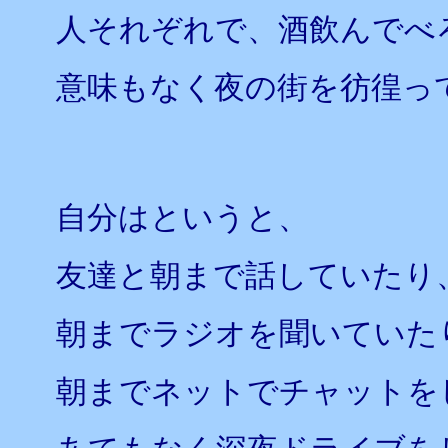
人それぞれで、酒飲んでべ
意味もなく夜の街を彷徨っ
自分はというと、
友達と朝まで話していたり
朝までラジオを聞いていた
朝までネットでチャットを