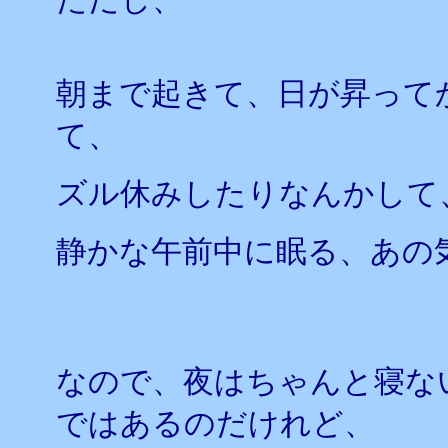
朝まで起きて、日が昇って
て、
ズル休みしたりなんかして
静かな午前中に眠る、あの
なので、夜はちゃんと寝な
ではあるのだけれど、