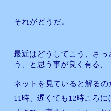
それがどうだ。
最近はどうしてこう、さっ
う、と思う事が良く有る。
ネットを見ていると解るの
11時、遅くても12時ころに