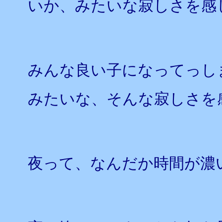
いか、みたいな寂しさを感
みんな良い子になってっし
みたいな、そんな寂しさを
夜って、なんだか時間が濃