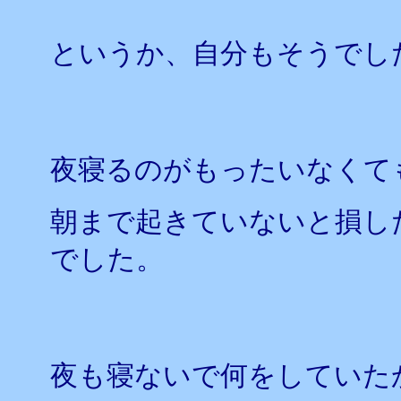
というか、自分もそうでし
夜寝るのがもったいなくて
朝まで起きていないと損し
でした。
夜も寝ないで何をしていた