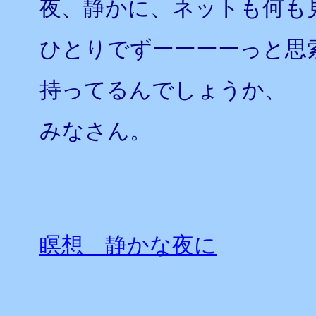
夜、静かに、ネットも何も
ひとりでずーーーーっと思
持ってるんでしょうか、
みなさん。
瞑想 静かな夜に