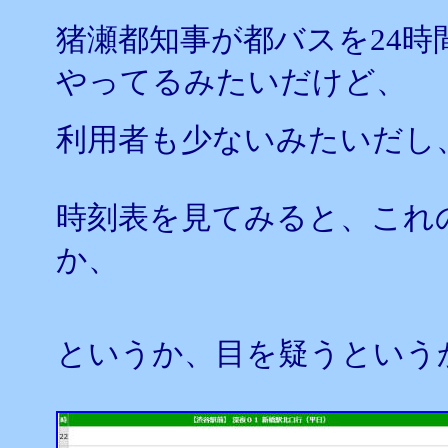
猪瀬都知事が都バスを24
やってるみたいだけど、
利用者も少ないみたいだし
時刻表を見てみると、これ
か、
というか、目を疑うという