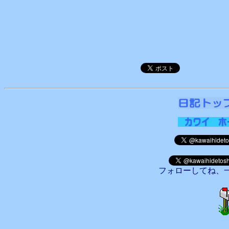
フォローしてね、