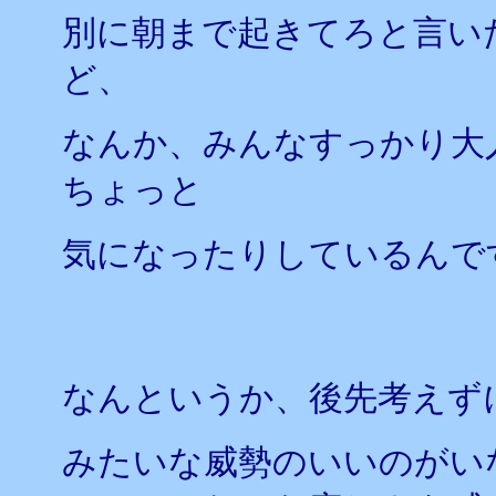
別に朝まで起きてろと言い
ど、
なんか、みんなすっかり大
ちょっと
気になったりしているんで
なんというか、後先考えず
みたいな威勢のいいのがい