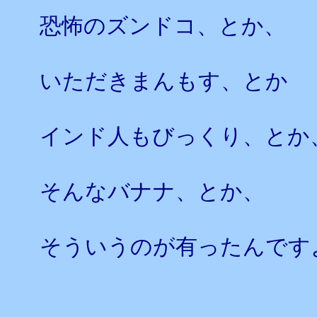
恐怖のズンドコ、とか、
いただきまんもす、とか
インド人もびっくり、とか
そんなバナナ、とか、
そういうのが有ったんです