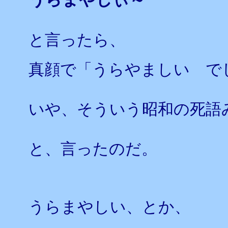
と言ったら、
真顔で「うらやましい で
いや、そういう昭和の死語
と、言ったのだ。
うらまやしい、とか、