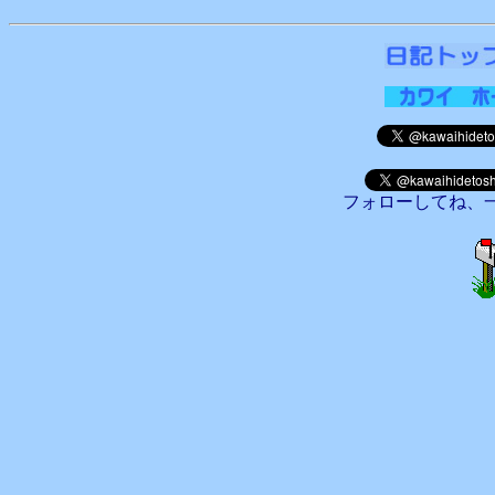
フォローしてね、