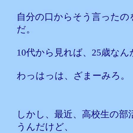
自分の口からそう言ったの
だ。
10代から見れば、25歳な
わっはっは、ざまーみろ。
しかし、最近、高校生の部
うんだけど、