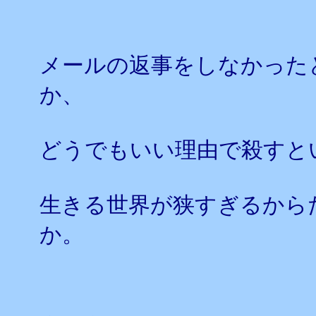
メールの返事をしなかった
か、
どうでもいい理由で殺すと
生きる世界が狭すぎるから
か。