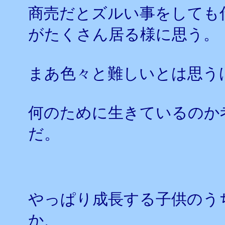
商売だとズルい事をしても
がたくさん居る様に思う。
まあ色々と難しいとは思う
何のために生きているのか
だ。
やっぱり成長する子供のう
か、