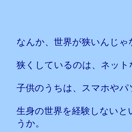
なんか、世界が狭いんじゃ
狭くしているのは、ネット
子供のうちは、スマホやパ
生身の世界を経験しないと
うか。