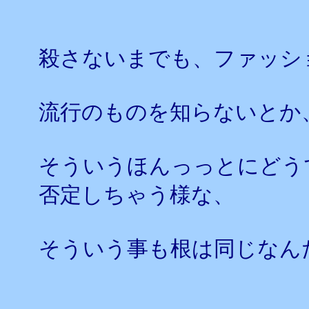
殺さないまでも、ファッシ
流行のものを知らないとか
そういうほんっっとにどう
否定しちゃう様な、
そういう事も根は同じなん