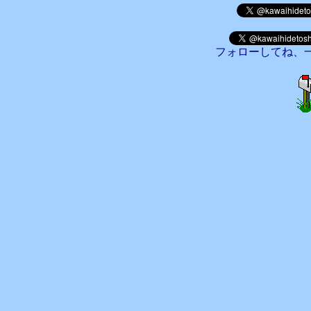
フォローしてね、