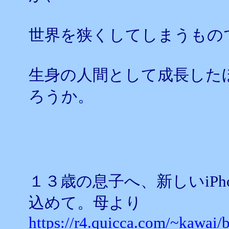
世界を狭くしてしまうもの
生身の人間として成長した
ろうか。
１３歳の息子へ、新しいiPh
込めて。母より
https://r4.quicca.com/~kawai/