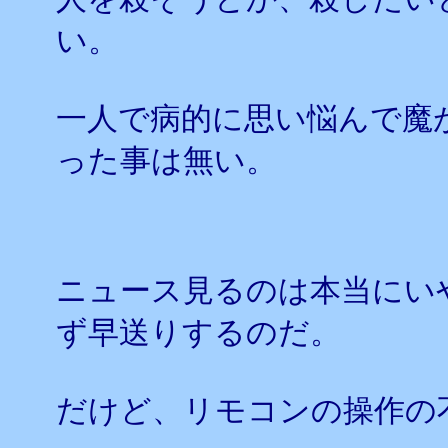
い。
一人で病的に思い悩んで魔
った事は無い。
ニュース見るのは本当にい
ず早送りするのだ。
だけど、リモコンの操作の