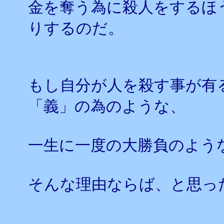
金を奪う為に殺人をするほ
りするのだ。
もし自分が人を殺す事が有
「義」の為のような、
一生に一度の大勝負のよう
そんな理由ならば、と思っ