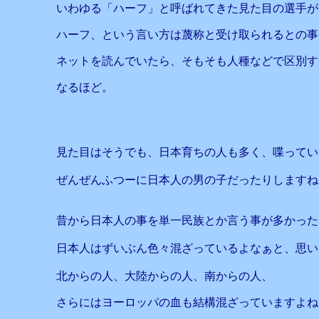
いわゆる「ハーフ」と呼ばれてきた見た目の選手が
ハーフ、という言い方は蔑称と受け取られるとの事
ネットを読んでいたら、そもそも人種などで区別す
なるほど。
見た目はそうでも、日本育ちの人も多く、喋ってい
ぜんぜんふつーに日本人の男の子だったりしますね
昔から日本人の事を単一民族とか言う事が多かった
日本人はずいぶん色々混ざっているよなぁと、思い
北からの人、大陸からの人、南からの人、
さらにはヨーロッパの血も結構混ざっていますよね