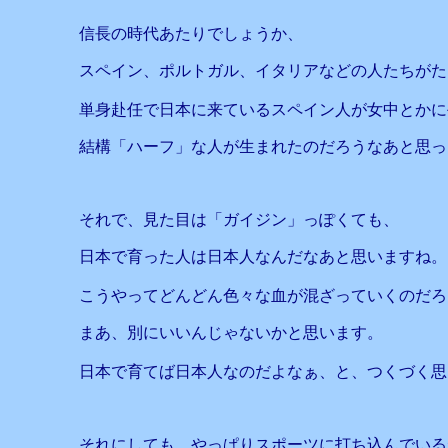
信長の時代あたりでしょうか、
スペイン、ポルトガル、イタリアなどの人たちがた
単身赴任で日本に来ているスペイン人が女中とかに
結構「ハーフ」な人が生まれたのだろうなあと思っ
それで、見た目は「ガイジン」っぽくても、
日本で育った人は日本人なんだなあと思いますね。
こうやってどんどん色々な血が混ざっていくのだろ
まあ、別にいいんじゃないかと思います。
日本で育てば日本人なのだよなぁ、と、つくづく思
それにしても、やっぱりスポーツに打ち込んでいる