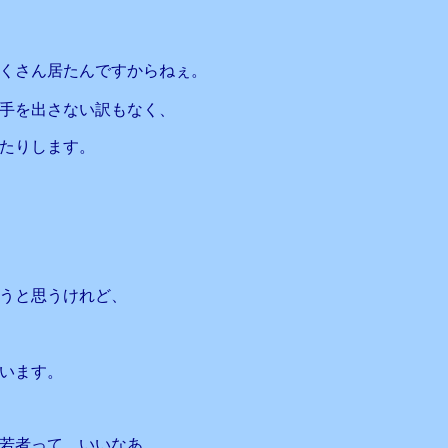
くさん居たんですからねぇ。
手を出さない訳もなく、
たりします。
うと思うけれど、
います。
若者って、いいなあ、、、。