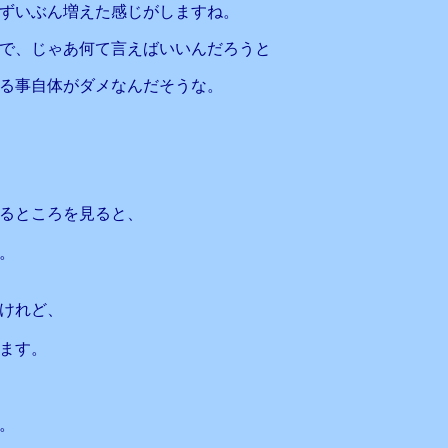
ずいぶん増えた感じがしますね。
で、じゃあ何て言えばいいんだろうと
る事自体がダメなんだそうな。
るところを見ると、
。
けれど、
ます。
。