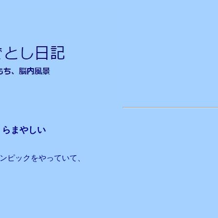
うらまやしい
ンピックをやっていて、