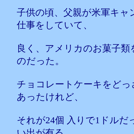
子供の頃、父親が米軍キャ
仕事をしていて、
良く、アメリカのお菓子類
のだった。
チョコレートケーキをどっ
あったけれど、
それが24個 入りで1ドル
い出が有る。