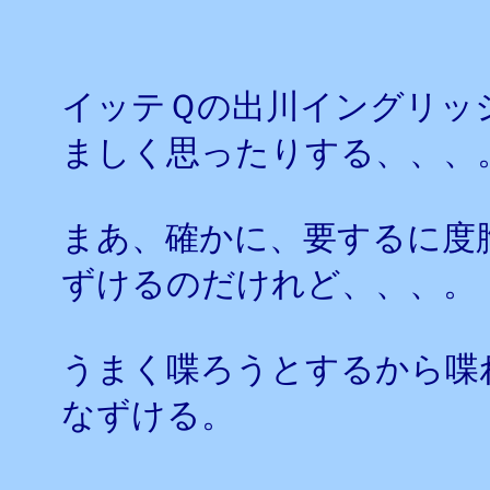
イッテＱの出川イングリッ
ましく思ったりする、、、
まあ、確かに、要するに度
ずけるのだけれど、、、。
うまく喋ろうとするから喋
なずける。