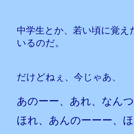
中学生とか、若い頃に覚え
いるのだ。
だけどねぇ、今じゃあ、
あのーー、あれ、なん
ほれ、あんのーーー、ほ