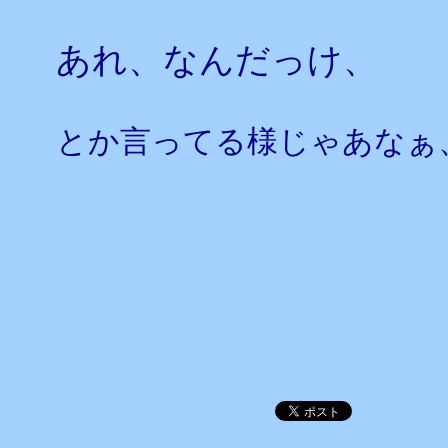
あれ、なんだっけ、
とか言ってる様じゃあなぁ