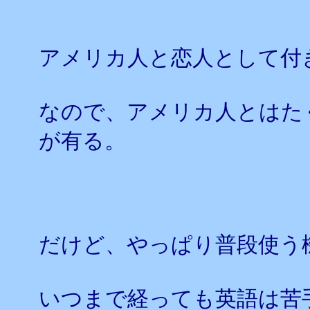
アメリカ人と恋人として付
なので、アメリカ人とはた
が有る。
だけど、やっぱり普段使う
いつまで経っても英語は苦