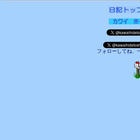
フォローしてね、