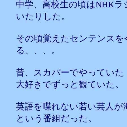
中学、高校生の頃はNHK
いたりした。
その頃覚えたセンテンスを
る、、、。
昔、スカパーでやっていた
大好きでずっと観ていた。
英語を喋れない若い芸人が
という番組だった。