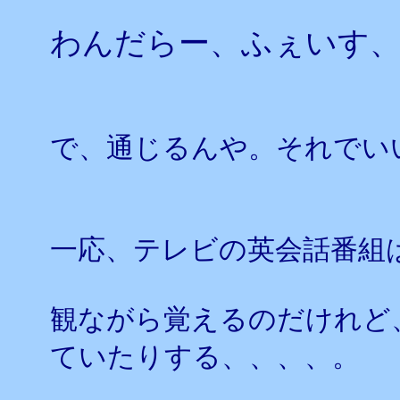
わんだらー、ふぇいす
で、通じるんや。それでい
一応、テレビの英会話番組
観ながら覚えるのだけれど
ていたりする、、、、。