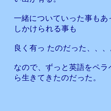
一緒についていった事もあ
しかけられる事も
良く有っ たのだった、、、
なので、ずっと英語をペラ
ら生きてきたのだった。