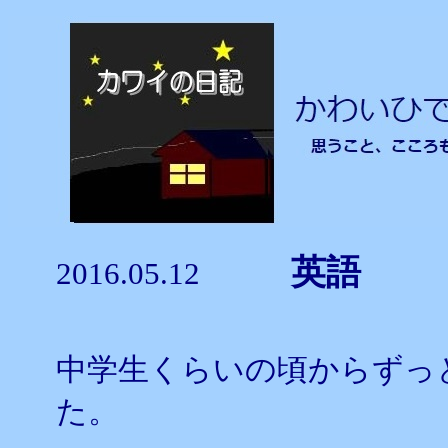
英語
2016.05.12
中学生くらいの頃からずっ
た。