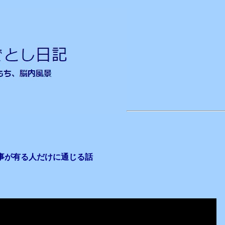
事が有る人だけに通じる話