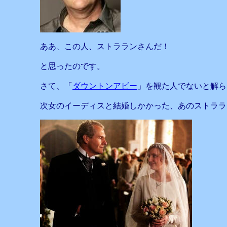
ああ、この人、ストラランさんだ！
と思ったのです。
さて、「
ダウントンアビー
」を観た人でないと解ら
次女のイーディスと結婚しかかった、あのストララ