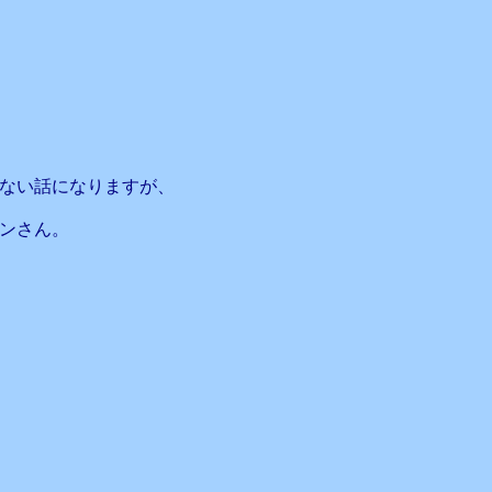
ない話になりますが、
ンさん。