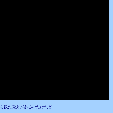
ら観た覚えがあるのだけれど、