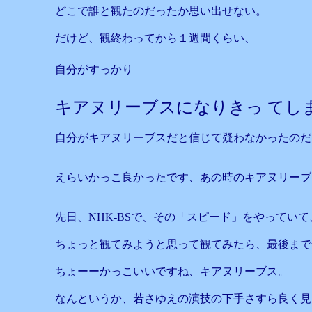
どこで誰と観たのだったか思い出せない。
だけど、観終わってから１週間くらい、
自分がすっかり
キアヌリーブスになりきっ てし
自分がキアヌリーブスだと信じて疑わなかったのだ
えらいかっこ良かったです、あの時のキアヌリーブ
先日、NHK-BSで、その「スピード」をやってい
ちょっと観てみようと思って観てみたら、最後まで
ちょーーかっこいいですね、キアヌリーブス。
なんというか、若さゆえの演技の下手さすら良く見