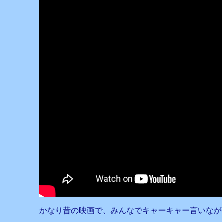
かなり昔の映画で、みんなでキャーキャー言いなが